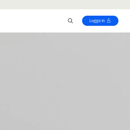
Logga in