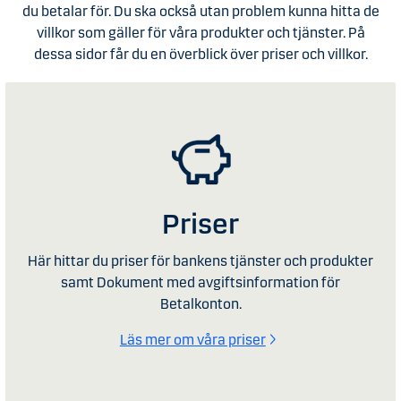
du betalar för. Du ska också utan problem kunna hitta de
villkor som gäller för våra produkter och tjänster. På
dessa sidor får du en överblick över priser och villkor.
Priser
Här hittar du priser för bankens tjänster och produkter
samt Dokument med avgiftsinformation för
Betalkonton.
Läs mer om våra priser