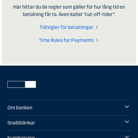
Här hittar du de regler som gäller för hur lång tid en
betalning får ta. Även kallat ”cut-off-tider”.
Tidregler för betalningar
Time Rules for Payments
Om banken
Snabblänkar
Kundservice