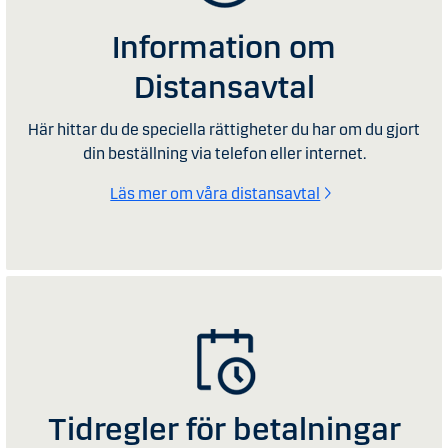
Information om
Distansavtal
Här hittar du de speciella rättigheter du har om du gjort
din beställning via telefon eller internet.
Läs mer om våra distansavtal
Tidregler för betalningar