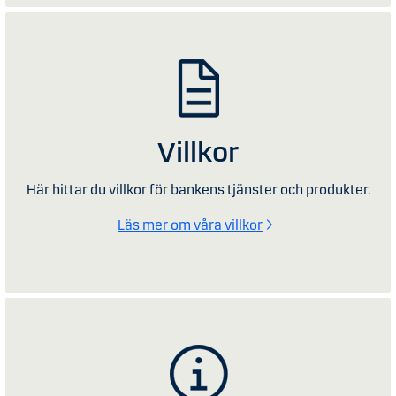
Villkor
Här hittar du villkor för bankens tjänster och produkter.
Läs mer om våra villkor