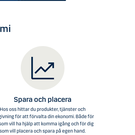
omi
Spara och placera
Hos oss hittar du produkter, tjänster och
ivning för att förvalta din ekonomi. Både för
som vill ha hjälp att komma igång och för dig
som vill placera och spara på egen hand.