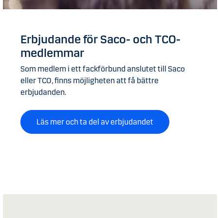
Erbjudande för Saco- och TCO-
medlemmar
Som medlem i ett fackförbund anslutet till Saco
eller TCO, finns möjligheten att få bättre
erbjudanden.
Läs mer och ta del av erbjudandet