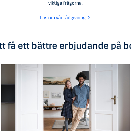
viktiga frågorna.
Läs om vår rådgivning
tt få ett bättre erbjudande på 