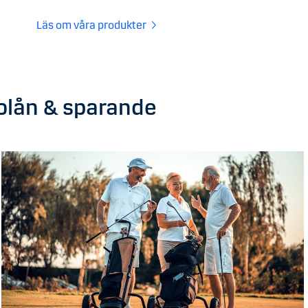
Läs om våra produkter
bolån & sparande