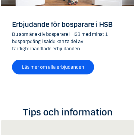
Erbjudande för bosparare i HSB
Du som är aktiv bosparare i HSB med minst 1
bosparpoäng i saldo kan ta del av
färdigförhandlade erbjudanden.
Läs mer om alla erbjudanden
Tips och information