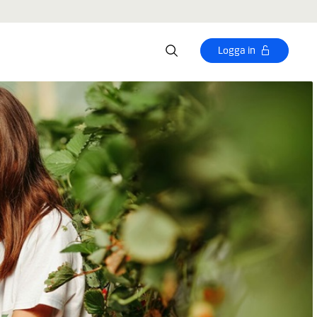
Logga in