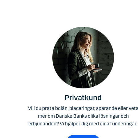
Privatkund
Vill du prata bolån, placeringar, sparande eller vet
mer om Danske Banks olika lösningar och
erbjudanden? Vi hjälper dig med dina funderingar.