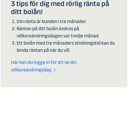
3 tips för dig med rörlig ränta på
ditt bolån!
Din ränta är bunden i tre månader.
Räntan på ditt bolån ändras på
villkorsändringsdagen var tredje månad.
Ett bolån med tre månaders bindningstid kan du
binda räntan på när du vill.
Här kan du logga in för att se din
villkorsändringsdag