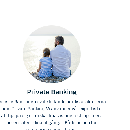
Private Banking
anske Bank är en av de ledande nordiska aktörerna
inom Private Banking. Vi använder vår expertis för
att hjälpa dig utforska dina visioner och optimera
potentialen i dina tillgångar. Både nu och för
kommande generationer.