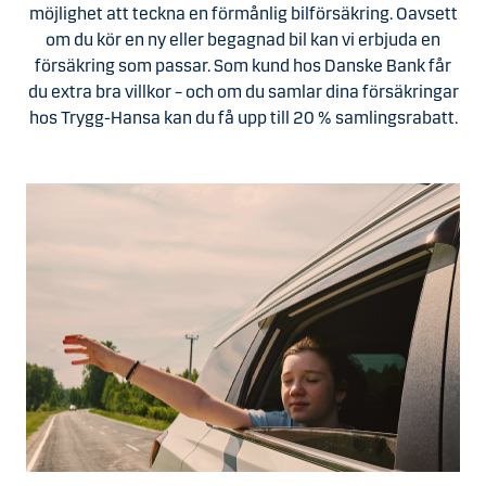
möjlighet att teckna en förmånlig bilförsäkring. Oavsett
om du kör en ny eller begagnad bil kan vi erbjuda en
försäkring som passar. Som kund hos Danske Bank får
du extra bra villkor – och om du samlar dina försäkringar
hos Trygg-Hansa kan du få upp till 20 % samlingsrabatt.