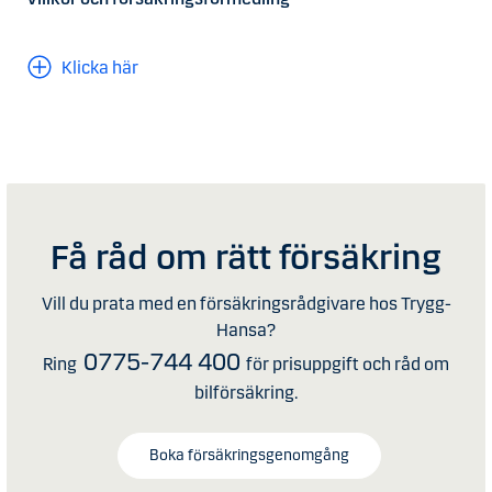
Klicka här
Få råd om rätt försäkring
Vill du prata med en försäkringsrådgivare hos Trygg-
Hansa?
0775-744 400
Ring
för prisuppgift och råd om
bilförsäkring.
Boka försäkringsgenomgång