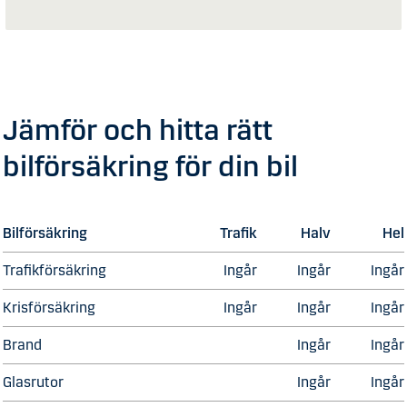
Jämför och hitta rätt
bilförsäkring för din bil
Bilförsäkring
Trafik
Halv
Hel
Trafikförsäkring
Ingår
Ingår
Ingår
Krisförsäkring
Ingår
Ingår
Ingår
Brand
Ingår
Ingår
Glasrutor
Ingår
Ingår