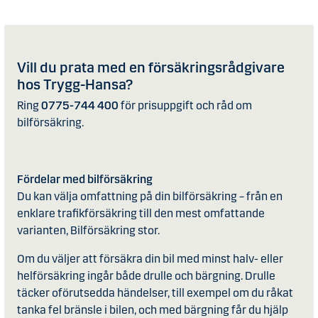
Vill du prata med en försäkringsrådgivare
hos Trygg-Hansa?
Ring
0775-744 400
för prisuppgift och råd om
bilförsäkring.
Fördelar med bilförsäkring
Du kan välja omfattning på din bilförsäkring – från en
enklare trafikförsäkring till den mest omfattande
varianten, Bilförsäkring stor.
Om du väljer att försäkra din bil med minst halv- eller
helförsäkring ingår både drulle och bärgning. Drulle
täcker oförutsedda händelser, till exempel om du råkat
tanka fel bränsle i bilen, och med bärgning får du hjälp