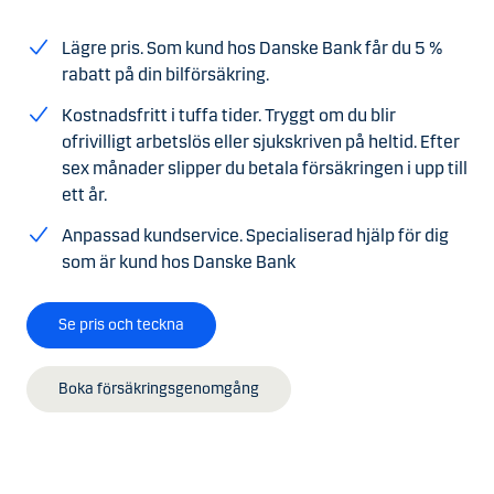
Lägre pris. Som kund hos Danske Bank får du 5 %
rabatt på din bilförsäkring.
Kostnadsfritt i tuffa tider. Tryggt om du blir
ofrivilligt arbetslös eller sjukskriven på heltid. Efter
sex månader slipper du betala försäkringen i upp till
ett år.
Anpassad kundservice. Specialiserad hjälp för dig
som är kund hos Danske Bank
Se pris och teckna
Boka försäkringsgenomgång