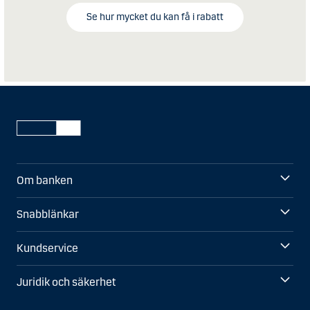
Se hur mycket du kan få i rabatt
Om banken
Snabblänkar
Kundservice
Juridik och säkerhet