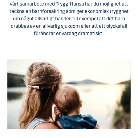
vårt samarbete med Trygg-Hansa har du möjlighet att
teckna en barnförsäkring som ger ekonomisk trygghet
om något allvarligt händer, till exempel att ditt barn
drabbas av en allvarlig sjukdom eller att ett olycksfall
förändrar er vardag dramatiskt.