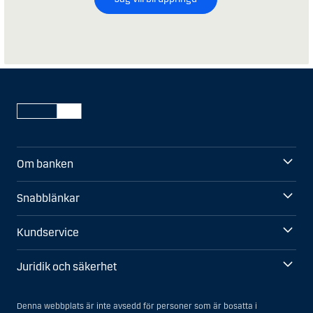
Om banken
Snabblänkar
Kundservice
Juridik och säkerhet
Denna webbplats är inte avsedd för personer som är bosatta i