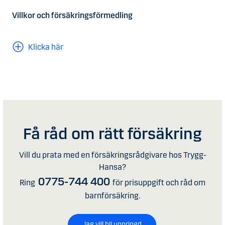
Villkor och försäkringsförmedling
Klicka här
Få råd om rätt försäkring
Vill du prata med en försäkringsrådgivare hos Trygg-
Hansa?
0775-744 400
Ring
för prisuppgift och råd om
barnförsäkring.
Jag vill bli uppringd