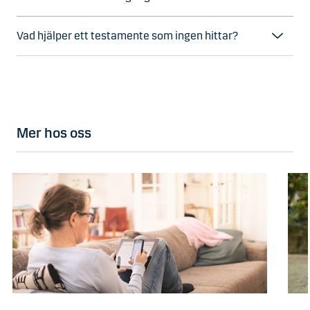
Vad hjälper ett testamente som ingen hittar?
Mer hos oss