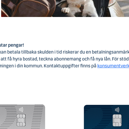
star pengar!
an betala tillbaka skulden i tid riskerar du en betalningsanmärkn
att få hyra bostad, teckna abonnemang och få nya lån. För stöd, 
ningen i din kommun. Kontaktuppgifter finns på
konsumentverk