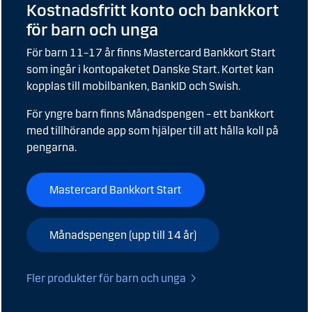
Kostnadsfritt konto och bankkort
för barn och unga
För barn 11–17 år finns Mastercard Bankkort Start
som ingår i kontopaketet Danske Start. Kortet kan
kopplas till mobilbanken, BankID och Swish.
För yngre barn finns Månadspengen – ett bankkort
med tillhörande app som hjälper till att hålla koll på
pengarna.
Mastercard Bankkort Start
Månadspengen (upp till 14 år)
Fler produkter för barn och unga