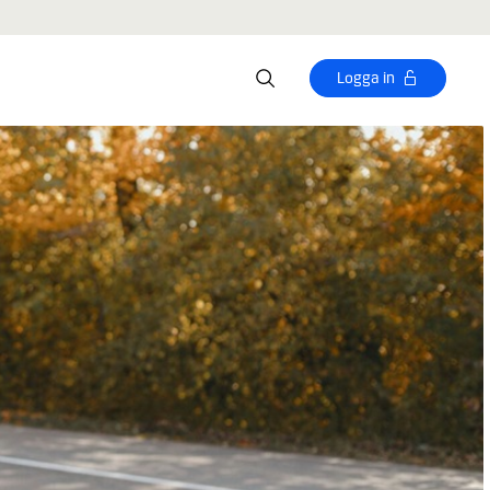
Logga in