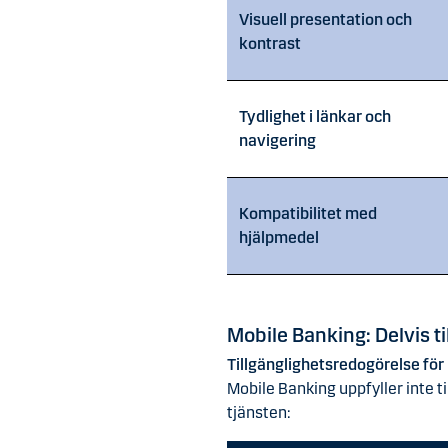
Visuell presentation och
kontrast
Tydlighet i länkar och
navigering
Kompatibilitet med
hjälpmedel
Mobile Banking: Delvis ti
Tillgänglighetsredogörelse för
Mobile Banking uppfyller inte ti
tjänsten: