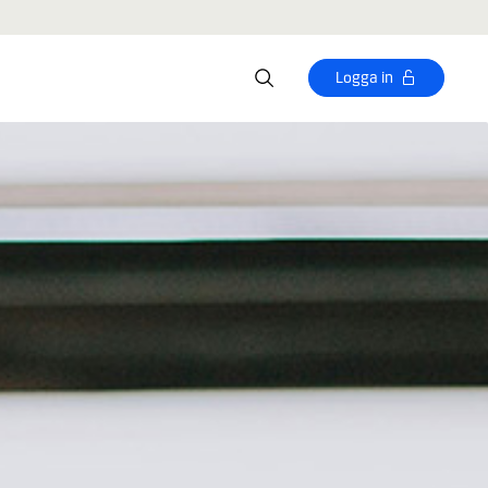
Logga in