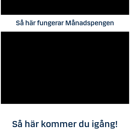
Så här fungerar Månadspengen
Så här kommer du igång!