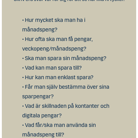
• Hur mycket ska man ha i
månadspeng?
• Hur ofta ska man få pengar,
veckopeng/månadspeng?
• Ska man spara sin månadspeng?
• Vad kan man spara till?
• Hur kan man enklast spara?
• Får man själv bestämma över sina
sparpengar?
• Vad är skillnaden på kontanter och
digitala pengar?
• Vad får/ska man använda sin
månadspeng till?