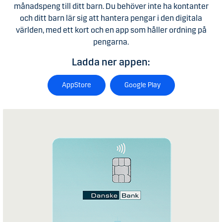
månadspeng till ditt barn. Du behöver inte ha kontanter
och ditt barn lär sig att hantera pengar i den digitala
världen, med ett kort och en app som håller ordning på
pengarna.
Ladda ner appen:
AppStore
Google Play