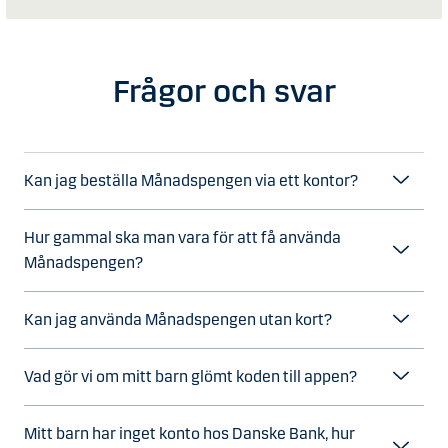
Frågor och svar
Kan jag beställa Månadspengen via ett kontor?
Hur gammal ska man vara för att få använda
Månadspengen?
Kan jag använda Månadspengen utan kort?
Vad gör vi om mitt barn glömt koden till appen?
Mitt barn har inget konto hos Danske Bank, hur