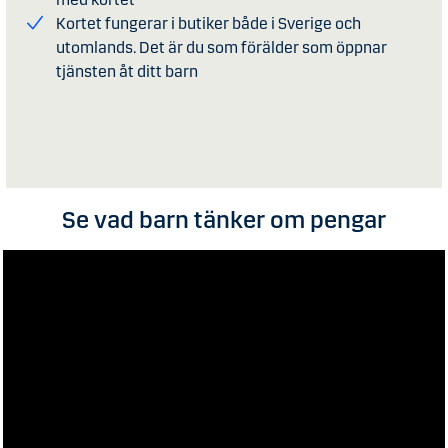
Kortet fungerar i butiker både i Sverige och
utomlands. Det är du som förälder som öppnar
tjänsten åt ditt barn
Se vad barn tänker om pengar