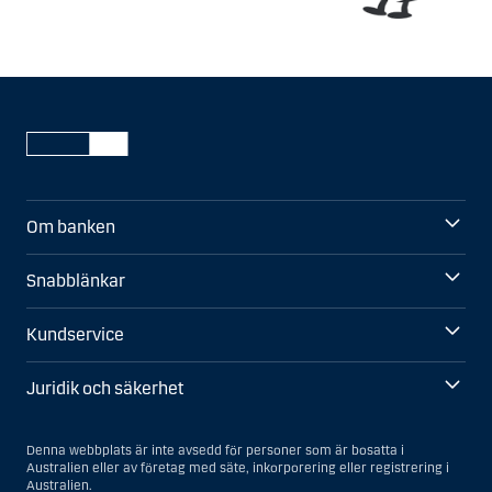
Om banken
Snabblänkar
Kundservice
Juridik och säkerhet
Denna webbplats är inte avsedd för personer som är bosatta i
Australien eller av företag med säte, inkorporering eller registrering i
Australien.