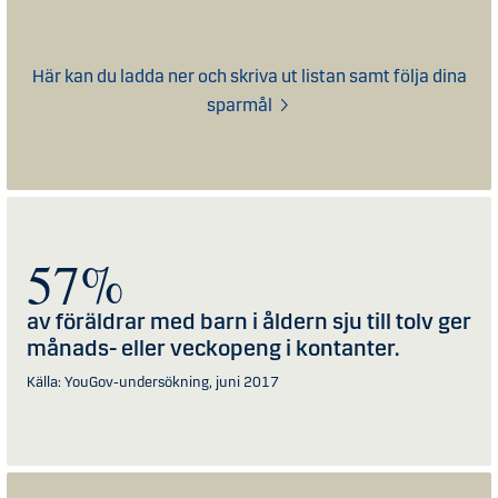
Här kan du ladda ner och skriva ut listan samt följa dina
sparmål
57
av föräldrar med barn i åldern sju till tolv ger
månads- eller veckopeng i kontanter.
Källa: YouGov-undersökning, juni 2017