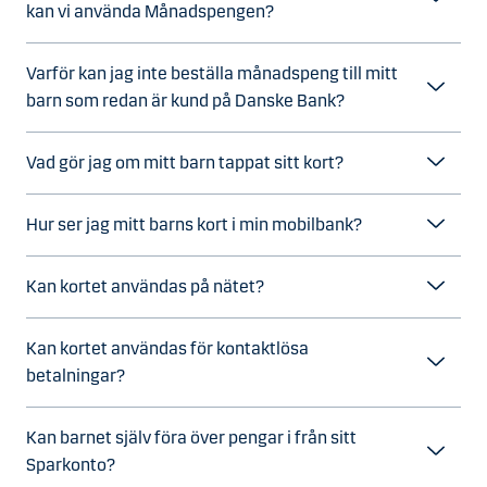
kan vi använda Månadspengen?
Varför kan jag inte beställa månadspeng till mitt
barn som redan är kund på Danske Bank?
Vad gör jag om mitt barn tappat sitt kort?
Hur ser jag mitt barns kort i min mobilbank?
Kan kortet användas på nätet?
Kan kortet användas för kontaktlösa
betalningar?
Kan barnet själv föra över pengar i från sitt
Sparkonto?