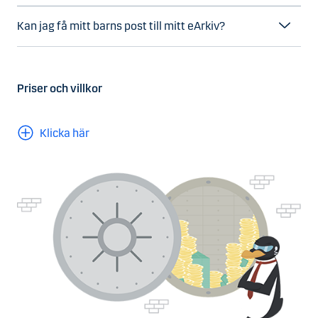
Kan jag få mitt barns post till mitt eArkiv?
Priser och villkor
Klicka här