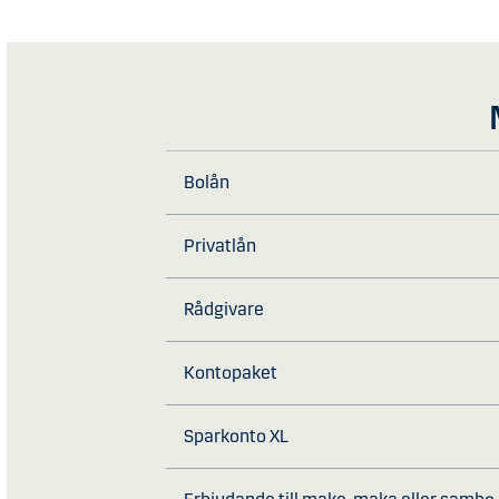
Bolån
Privatlån
Rådgivare
Kontopaket
Sparkonto XL