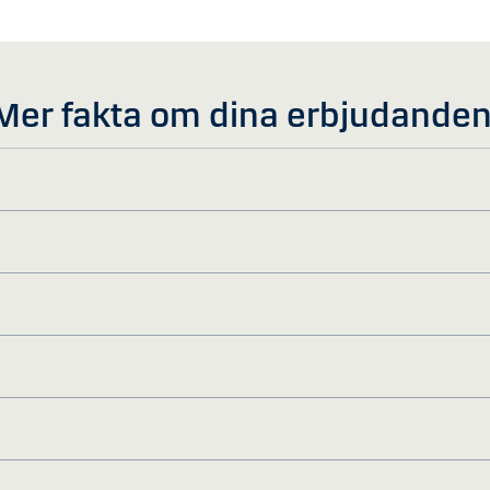
Mer fakta om dina erbjudande