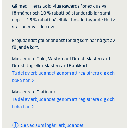
Gå med i Hertz Gold Plus Rewards för exklusiva
förmåner och 10 % rabatt på standardbilar samt
upp till 15 % rabatt på elbilar hos deltagande Hertz-
stationer världen över.
Erbjudandet gäller endast för dig som har något av
följande kort:
Mastercard Guld, Mastercard Direkt, Mastercard
Direkt Ung eller Mastercard Bankkort
Ta del av erbjudandet genom att registrera dig och
boka här
Mastercard Platinum
Ta del av erbjudandet genom att registrera dig och
boka här
Se vad som ingår i erbjudandet