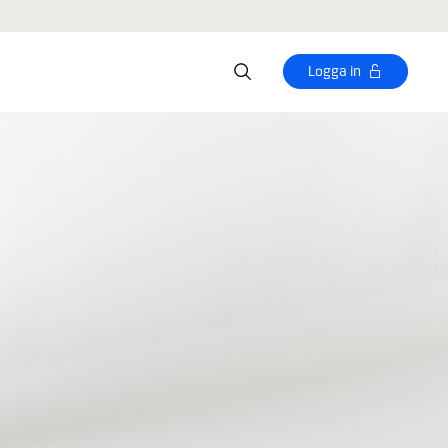
Logga in