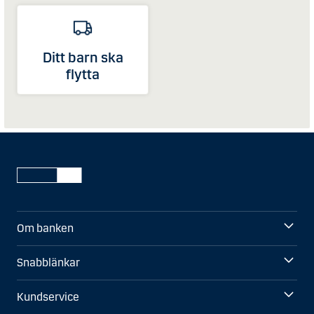
Ditt barn ska
flytta
Om banken
Snabblänkar
Kundservice