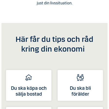
just din livssituation.
Här får du tips och råd
kring din ekonomi
Du ska köpa och
Du ska bli
sälja bostad
förälder