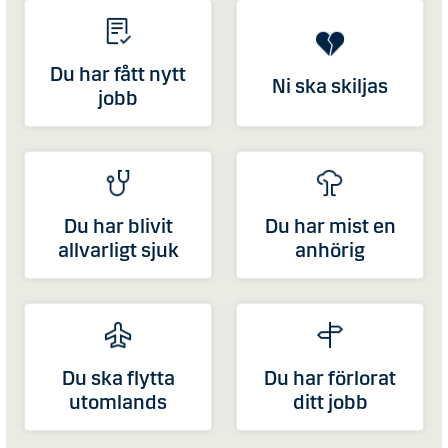
Du har fått nytt
Ni ska skiljas
jobb
Du har blivit
Du har mist en
allvarligt sjuk
anhörig
Du ska flytta
Du har förlorat
utomlands
ditt jobb