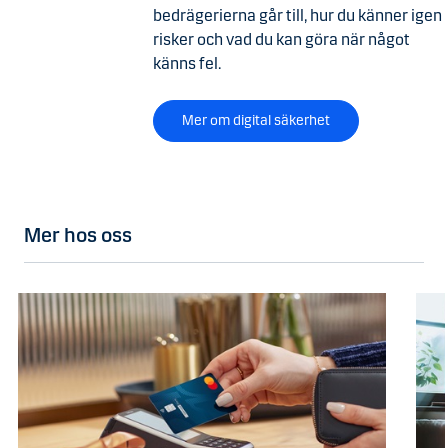
bedrägerierna går till, hur du känner igen
risker och vad du kan göra när något
känns fel.
Mer om digital säkerhet
Mer hos oss