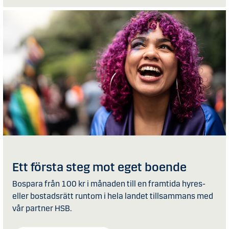
Ett första steg mot eget boende
Bospara från 100 kr i månaden till en framtida hyres-
eller bostadsrätt runtom i hela landet tillsammans med
vår partner HSB.