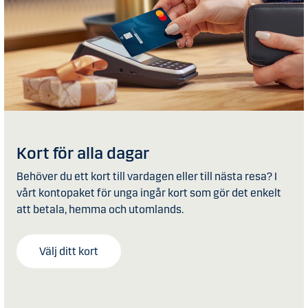
Kort för alla dagar
Behöver du ett kort till vardagen eller till nästa resa? I
vårt kontopaket för unga ingår kort som gör det enkelt
att betala, hemma och utomlands.
Välj ditt kort