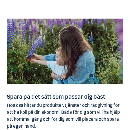
Spara på det sätt som passar dig bäst
Hos oss hittar du produkter, tjänster och rådgivning för
att ha koll på din ekonomi. Både för dig som vill ha hjälp
att komma igång och för dig som vill placera och spara
på egen hand.