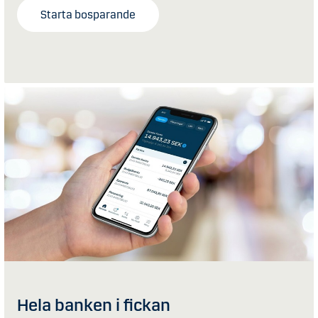
Starta bosparande
Hela banken i fickan