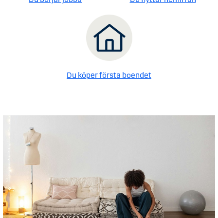
Du köper första boendet