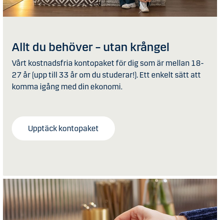
Allt du behöver – utan krångel
Vårt kostnadsfria kontopaket för dig som är mellan 18-
27 år (upp till 33 år om du studerar!). Ett enkelt sätt att
komma igång med din ekonomi.
Upptäck kontopaket