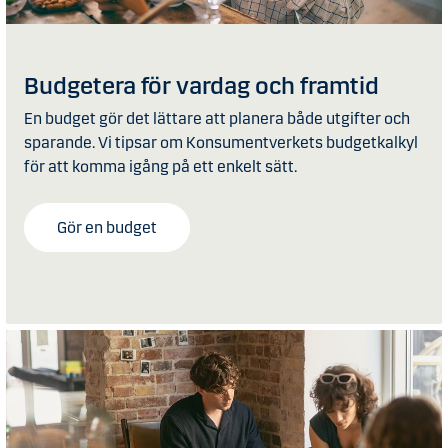
Budgetera för vardag och framtid
En budget gör det lättare att planera både utgifter och
sparande. Vi tipsar om Konsumentverkets budgetkalkyl
för att komma igång på ett enkelt sätt.
Gör en budget