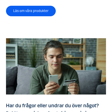
Läs om våra produkter
Har du frågor eller undrar du över något?