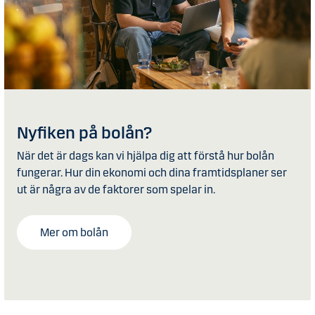
Nyfiken på bolån?
När det är dags kan vi hjälpa dig att förstå hur bolån
fungerar. Hur din ekonomi och dina framtidsplaner ser
ut är några av de faktorer som spelar in.
Mer om bolån