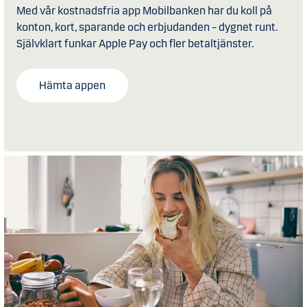
Med vår kostnadsfria app Mobilbanken har du koll på
konton, kort, sparande och erbjudanden – dygnet runt.
Självklart funkar Apple Pay och fler betaltjänster.
Hämta appen