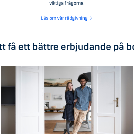
viktiga frågorna.
Läs om vår rådgivning
tt få ett bättre erbjudande på 