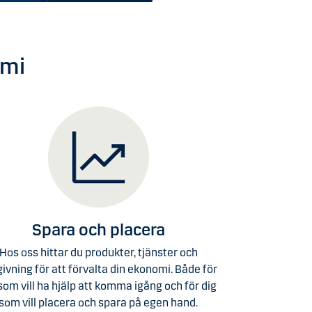
omi
Spara och placera
Hos oss hittar du produkter, tjänster och
ivning för att förvalta din ekonomi. Både för
som vill ha hjälp att komma igång och för dig
som vill placera och spara på egen hand.