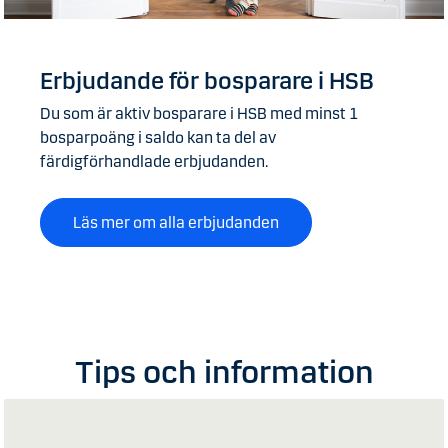
Erbjudande för bosparare i HSB
Du som är aktiv bosparare i HSB med minst 1
bosparpoäng i saldo kan ta del av
färdigförhandlade erbjudanden.
Läs mer om alla erbjudanden
Tips och information