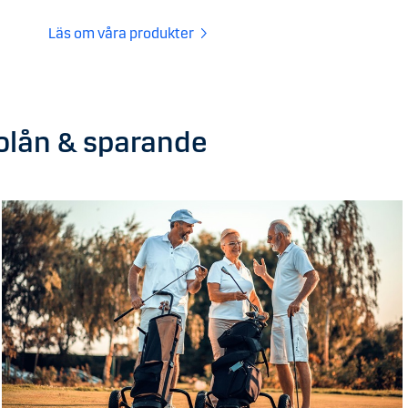
Läs om våra produkter
bolån & sparande