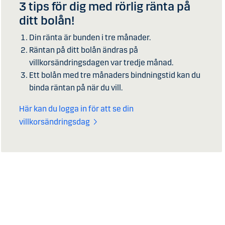
3 tips för dig med rörlig ränta på
ditt bolån!
Din ränta är bunden i tre månader.
Räntan på ditt bolån ändras på
villkorsändringsdagen var tredje månad.
Ett bolån med tre månaders bindningstid kan du
binda räntan på när du vill.
Här kan du logga in för att se din
villkorsändringsdag