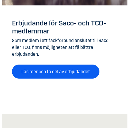
Erbjudande för Saco- och TCO-
medlemmar
Som medlem i ett fackförbund anslutet till Saco
eller TCO, finns möjligheten att få bättre
erbjudanden.
Läs mer och ta del av erbjudandet