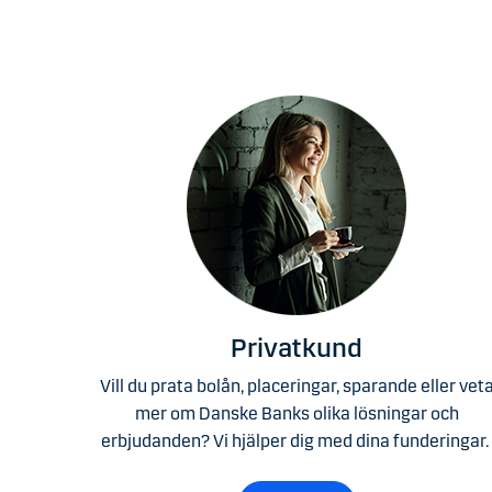
Privatkund
Vill du prata bolån, placeringar, sparande eller vet
mer om Danske Banks olika lösningar och
erbjudanden? Vi hjälper dig med dina funderingar.