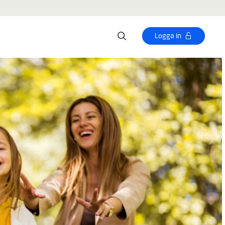
Logga in