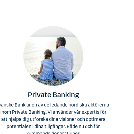
Private Banking
anske Bank är en av de ledande nordiska aktörerna
inom Private Banking. Vi använder vår expertis för
att hjälpa dig utforska dina visioner och optimera
potentialen i dina tillgångar. Både nu och för
kommande generationer.