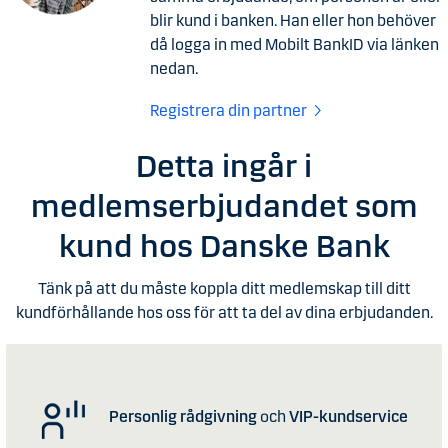
blir kund i banken. Han eller hon behöver
då logga in med Mobilt BankID via länken
nedan.
Registrera din partner
Detta ingår i
medlemserbjudandet som
kund hos Danske Bank
Tänk på att du måste koppla ditt medlemskap till ditt
kundförhållande hos oss för att ta del av dina erbjudanden.
Personlig rådgivning
och
VIP-kundservice