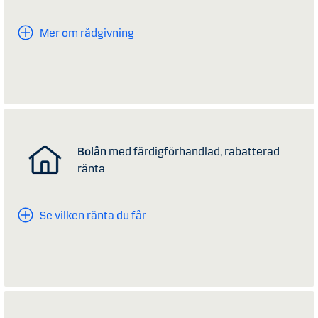
Mer om rådgivning
Bolån
med färdigförhandlad, rabatterad
ränta
Se vilken ränta du får