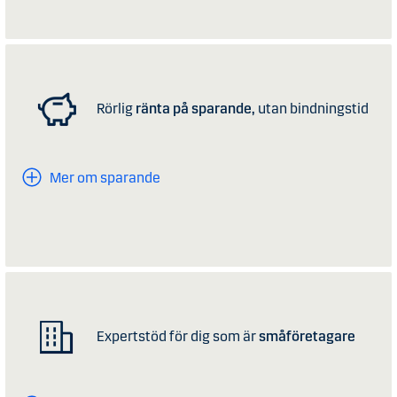
Rörlig
ränta på sparande,
utan bindningstid
Mer om sparande
Expertstöd för dig som är
småföretagare