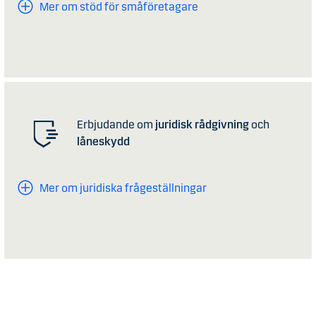
Mer om stöd för småföretagare
Erbjudande om
juridisk rådgivning
och
låneskydd
Mer om juridiska frågeställningar