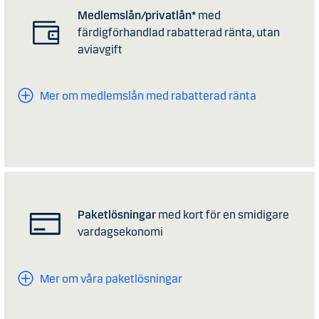
Medlemslån/privatlån*
med
färdigförhandlad rabatterad ränta, utan
aviavgift
Mer om medlemslån med rabatterad ränta
Paketlösningar
med kort för en smidigare
vardagsekonomi
Mer om våra paketlösningar