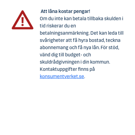
Att låna kostar pengar!
Om du inte kan betala tillbaka skulden i
tid riskerar du en
betalningsanmärkning. Det kan leda till
svårigheter att få hyra bostad, teckna
abonnemang och få nya lån. För stöd,
vänd dig till budget- och
skuldrådgivningen i din kommun.
Kontaktuppgifter finns på
konsumentverket.se
.