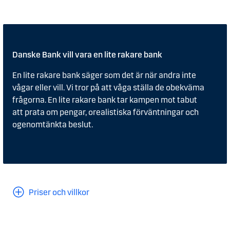
Danske Bank vill vara en lite rakare bank
En lite rakare bank säger som det är när andra inte
vågar eller vill. Vi tror på att våga ställa de obekväma
frågorna. En lite rakare bank tar kampen mot tabut
att
prata om pengar, orealistiska förväntningar och
ogenomtänkta beslut.
Priser och villkor