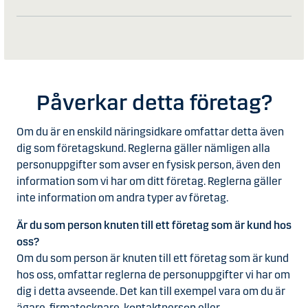
Påverkar detta företag?
Om du är en enskild näringsidkare omfattar detta även
dig som företagskund. Reglerna gäller nämligen alla
personuppgifter som avser en fysisk person, även den
information som vi har om ditt företag. Reglerna gäller
inte information om andra typer av företag.
Är du som person knuten till ett företag som är kund hos
oss?
Om du som person är knuten till ett företag som är kund
hos oss, omfattar reglerna de personuppgifter vi har om
dig i detta avseende. Det kan till exempel vara om du är
ägare, firmatecknare, kontaktperson eller