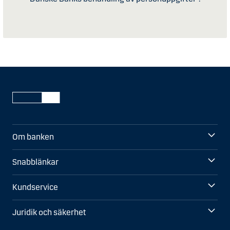
Om banken
Snabblänkar
Kundservice
Juridik och säkerhet