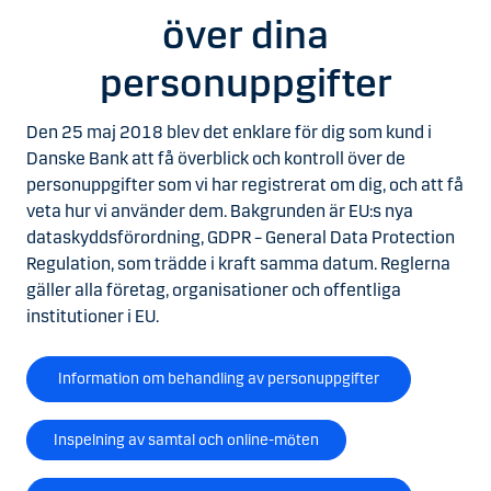
över dina
personuppgifter
Den 25 maj 2018 blev det enklare för dig som kund i
Danske Bank att få överblick och kontroll över de
personuppgifter som vi har registrerat om dig, och att få
veta hur vi använder dem. Bakgrunden är EU:s nya
dataskyddsförordning, GDPR – General Data Protection
Regulation, som trädde i kraft samma datum. Reglerna
gäller alla företag, organisationer och offentliga
institutioner i EU.
Information om behandling av personuppgifter
Inspelning av samtal och online-möten