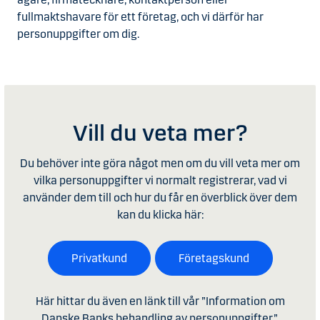
fullmaktshavare för ett företag, och vi därför har
personuppgifter om dig.
Vill du veta mer?
Du behöver inte göra något men om du vill veta mer om
vilka personuppgifter vi normalt registrerar, vad vi
använder dem till och hur du får en överblick över dem
kan du klicka här:
Privatkund
Företagskund
Här hittar du även en länk till vår ”Information om
Danske Banks behandling av personuppgifter”.