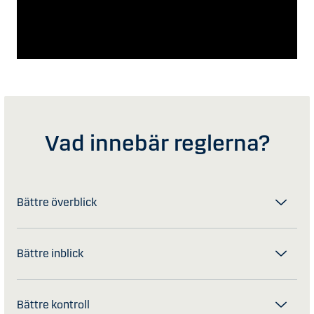
Vad innebär reglerna?
Bättre överblick
Bättre inblick
Bättre kontroll