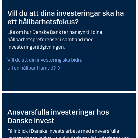
Vill du att dina investeringar ska ha
ett hållbarhetsfokus?
Läs om hur Danske Bank tar hänsyn till dina
hållbarhetspreferenser i samband med
investeringsrådgivningen.
Vill du att din investering ska bidra
till en hållbar framtid?
Ansvarsfulla investeringar hos
Danske Invest
Få inblick i Danske Invests arbete med ansvarsfulla