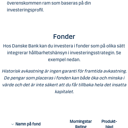
överenskommen ram som baseras på din
investeringsprofil.
Fonder
Hos Danske Bank kan du investera i fonder som på olika sätt
integrerar hållbarhetshänsyn i investeringsstrategin. Se
exempel nedan.
Historisk avkastning är ingen garanti för framtida avkastning.
De pengar som placeras i fonden kan både öka och minska i
värde och det är inte säkert att du får tillbaka hela det insatta
kapitalet.