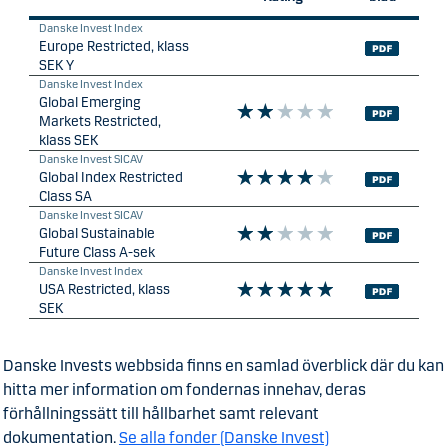
Danske Invests webbsida finns en samlad överblick där du kan
hitta mer information om fondernas innehav, deras
förhållningssätt till hållbarhet samt relevant
dokumentation.
Se alla fonder (Danske Invest)