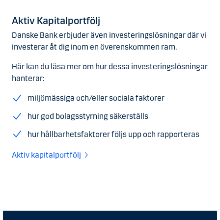
Aktiv Kapitalportfölj
Danske Bank erbjuder även investeringslösningar där vi
investerar åt dig inom en överenskommen ram.
Här kan du läsa mer om hur dessa investeringslösningar
hanterar:
miljömässiga och/eller sociala faktorer
hur god bolagsstyrning säkerställs
hur hållbarhetsfaktorer följs upp och rapporteras
Aktiv kapitalportfölj