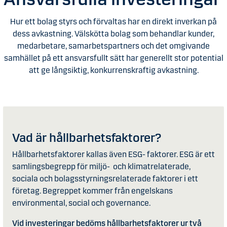
Hur ett bolag styrs och förvaltas har en direkt inverkan på
dess avkastning. Välskötta bolag som behandlar kunder,
medarbetare, samarbetspartners och det omgivande
samhället på ett ansvarsfullt sätt har generellt stor potential
att ge långsiktig, konkurrenskraftig avkastning.
Vad är hållbarhetsfaktorer?
Hållbarhetsfaktorer kallas även ESG- faktorer. ESG är ett
samlingsbegrepp för miljö- och klimatrelaterade,
sociala och bolagsstyrningsrelaterade faktorer i ett
företag. Begreppet kommer från engelskans
environmental, social och governance.
Vid investeringar bedöms hållbarhetsfaktorer ur två