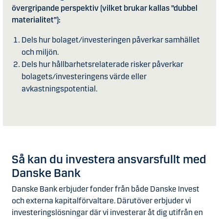
övergripande perspektiv (vilket brukar kallas ”dubbel
materialitet”):
Dels hur bolaget/investeringen påverkar samhället
och miljön.
Dels hur hållbarhetsrelaterade risker påverkar
bolagets/investeringens värde eller
avkastningspotential.
Så kan du investera ansvarsfullt med
Danske Bank
Danske Bank erbjuder fonder från både Danske Invest
och externa kapitalförvaltare. Därutöver erbjuder vi
investeringslösningar där vi investerar åt dig utifrån en