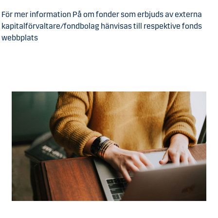
För mer information På om fonder som erbjuds av externa
kapitalförvaltare/fondbolag hänvisas till respektive fonds
webbplats