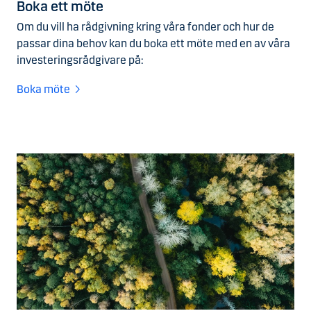
Boka ett möte
Om du vill ha rådgivning kring våra fonder och hur de
passar dina behov kan du boka ett möte med en av våra
investeringsrådgivare på:
Boka möte