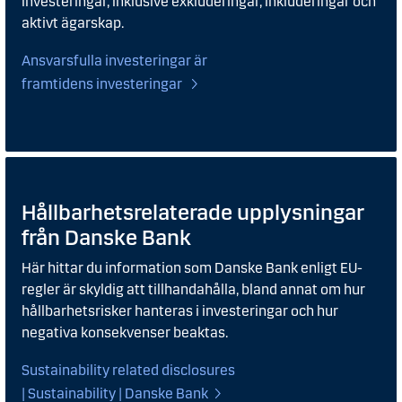
investeringar, inklusive exkluderingar, inkluderingar och
aktivt ägarskap.
Ansvarsfulla investeringar är
framtidens investeringar
Hållbarhetsrelaterade upplysningar
från Danske Bank
Här hittar du information som Danske Bank enligt EU-
regler är skyldig att tillhandahålla, bland annat om hur
hållbarhetsrisker hanteras i investeringar och hur
negativa konsekvenser beaktas.
Sustainability related disclosures
| Sustainability | Danske Bank