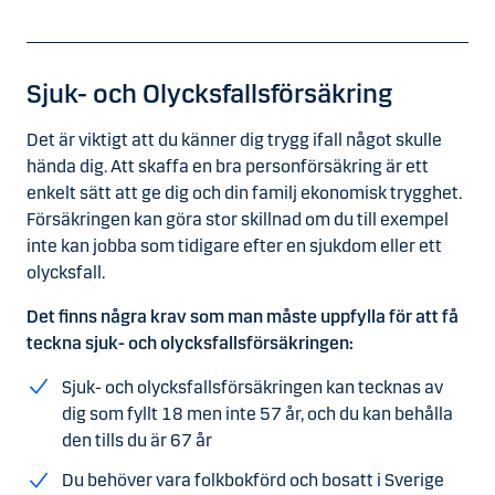
Sjuk- och Olycksfallsförsäkring
Det är viktigt att du känner dig trygg ifall något skulle
hända dig. Att skaffa en bra personförsäkring är ett
enkelt sätt att ge dig och din familj ekonomisk trygghet.
Försäkringen kan göra stor skillnad om du till exempel
inte kan jobba som tidigare efter en sjukdom eller ett
olycksfall.
Det finns några krav som man måste uppfylla för att få
teckna sjuk- och olycksfallsförsäkringen:
Sjuk- och olycksfallsförsäkringen kan tecknas av
dig som fyllt 18 men inte 57 år, och du kan behålla
den tills du är 67 år
Du behöver vara folkbokförd och bosatt i Sverige