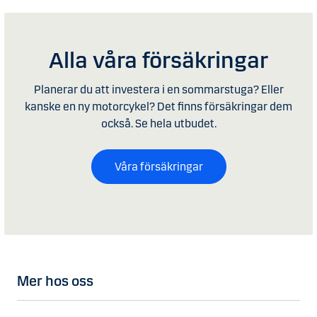
Alla våra försäkringar
Planerar du att investera i en sommarstuga? Eller
kanske en ny motorcykel? Det finns försäkringar dem
också. Se hela utbudet.
Våra försäkringar
Mer hos oss