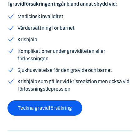
I gravidförsäkringen ingår bland annat skydd vid:
Medicinsk invaliditet
Vårdersättning för barnet
Krishjälp
Komplikationer under graviditeten eller
förlossningen
Sjukhusvistelse för den gravida och barnet
Krishjälp som gäller vid krisreaktion men också vid
förlossningsdepression
Teckna gravidförsäkring