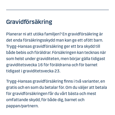
Gravidförsäkring
Planerar ni att utöka familjen? En gravidförsäkring är
det enda försäkringsskydd man kan ge ett ofött barn.
Trygg-Hansas gravidförsäkring ger ett bra skydd till
både bebis och föräldrar. Försäkringen kan tecknas när
som helst under graviditeten, men börjar gälla tidigast
graviditetsvecka 16 för föräldrarna och för barnet
tidigast i graviditetsvecka 23.
Trygg-Hansas gravidförsäkring finns i två varianter, en
gratis och en som du betalar för. Om du väljer att betala
för gravidförsäkringen får du vårt bästa och mest
omfattande skydd, för både dig, barnet och
pappan/partnern.