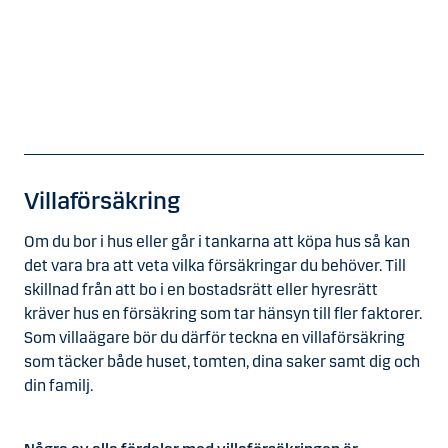
Villaförsäkring
Om du bor i hus eller går i tankarna att köpa hus så kan
det vara bra att veta vilka försäkringar du behöver. Till
skillnad från att bo i en bostadsrätt eller hyresrätt
kräver hus en försäkring som tar hänsyn till fler faktorer.
Som villaägare bör du därför teckna en villaförsäkring
som täcker både huset, tomten, dina saker samt dig och
din familj.