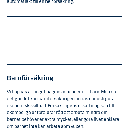
automatiskt till en helförsäkring.
Barnförsäkring
Vi hoppas att inget någonsin händer ditt barn. Men om
det gör det kan barnförsäkringen finnas där och göra
ekonomisk skillnad. Försäkringens ersättning kan till
exempel ge er föräldrar råd att arbeta mindre om
barnet behöver er extra mycket, eller göra livet enklare
om barnet inte kan arbeta som vuxen.