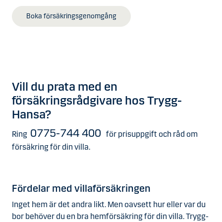
Boka försäkringsgenomgång
Vill du prata med en
försäkringsrådgivare hos Trygg-
Hansa?
0775-744 400
Ring
för prisuppgift och råd om
försäkring för din villa.
Fördelar med villaförsäkringen
Inget hem är det andra likt. Men oavsett hur eller var du
bor behöver du en bra hemförsäkring för din villa. Trygg-