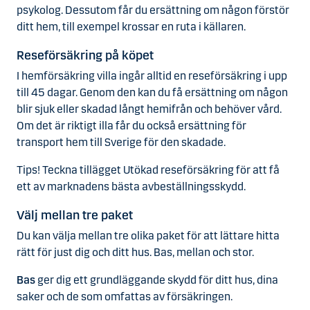
psykolog. Dessutom får du ersättning om någon förstör
ditt hem, till exempel krossar en ruta i källaren.
Reseförsäkring på köpet
I hemförsäkring villa ingår alltid en reseförsäkring i upp
till 45 dagar. Genom den kan du få ersättning om någon
blir sjuk eller skadad långt hemifrån och behöver vård.
Om det är riktigt illa får du också ersättning för
transport hem till Sverige för den skadade.
Tips!
Teckna tillägget Utökad reseförsäkring för att få
ett av marknadens bästa avbeställningsskydd.
Välj mellan tre paket
Du kan välja mellan tre olika paket för att lättare hitta
rätt för just dig och ditt hus. Bas, mellan och stor.
Bas
ger dig ett grundläggande skydd för ditt hus, dina
saker och de som omfattas av försäkringen.