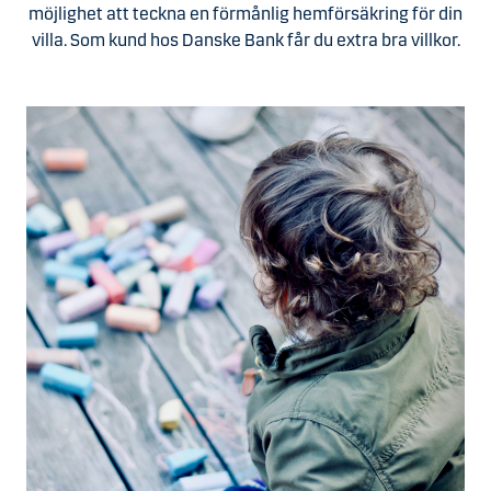
möjlighet att teckna en förmånlig hemförsäkring för din
villa. Som kund hos Danske Bank får du extra bra villkor.