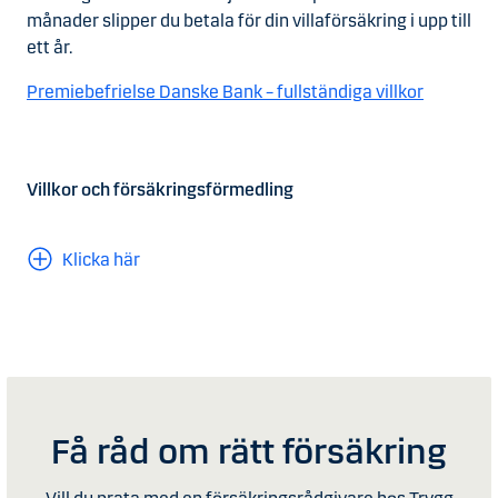
månader slipper du betala för din villaförsäkring i upp till
ett år.
Premiebefrielse Danske Bank – fullständiga villkor
Villkor och försäkringsförmedling
Klicka här
Få råd om rätt försäkring