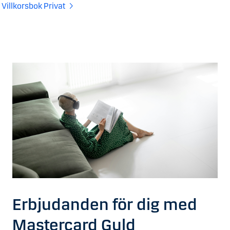
Villkorsbok Privat
Erbjudanden för dig med
Mastercard Guld