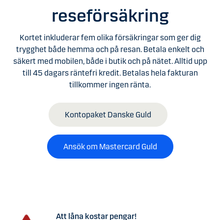
reseförsäkring
Kortet inkluderar fem olika försäkringar som ger dig
trygghet både hemma och på resan. Betala enkelt och
säkert med mobilen, både i butik och på nätet. Alltid upp
till 45 dagars räntefri kredit. Betalas hela fakturan
tillkommer ingen ränta.
Kontopaket Danske Guld
Ansök om Mastercard Guld
Att låna kostar pengar!