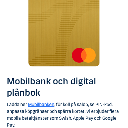
Mobilbank och digital
plånbok
Ladda ner
Mobilbanken
, för koll på saldo, se PIN-kod,
anpassa köpgränser och spärra kortet.
Vi erbjuder flera
mobila betaltjänster som Swish, Apple Pay och Google
Pay.