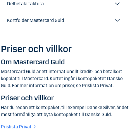
Delbetala faktura
Kortfolder Mastercard Guld
Priser och villkor
Om Mastercard Guld
Mastercard Guld är ett internationellt kredit- och betalkort
kopplat till Mastercard. Kortet ingår i kontopaketet Danske
Guld. För mer information om priser, se Prislista Privat.
Priser och villkor
Har du redan ett kontopaket, till exempel Danske Silver, är det
mest förmånliga att byta kontopaket till Danske Guld.
Prislista Privat