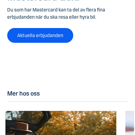
Du som har Mastercard kan ta del av flera fina
erbjudanden när du ska resa eller hyra bil.
Aktuella erbjudanden
Mer hos oss