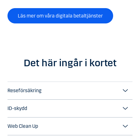
Läs mer om våra digitala betaltjänster
Det här ingår i kortet
Reseförsäkring
ID-skydd
Web Clean Up