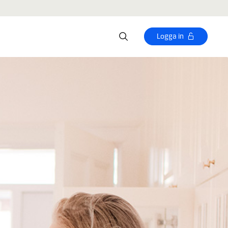
Logga in