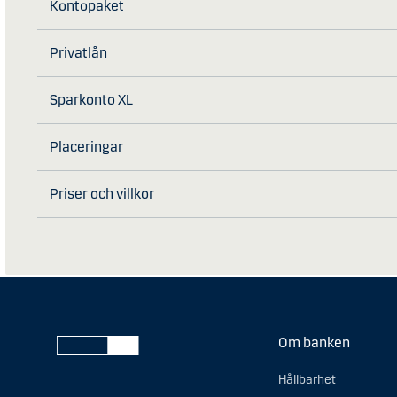
Kontopaket
Privatlån
Sparkonto XL
Placeringar
Priser och villkor
Om banken
Hållbarhet