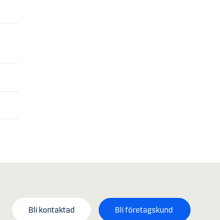
Bli kontaktad
Bli företagskund