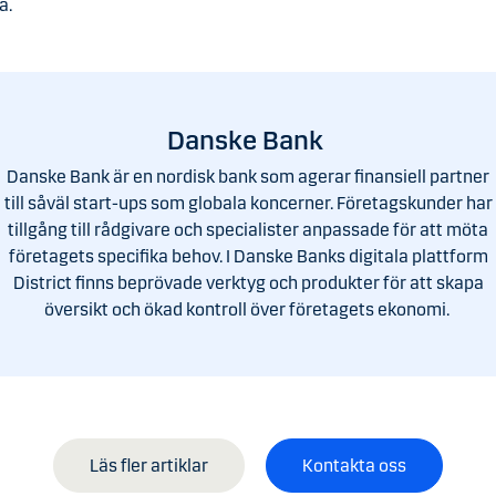
a.
Danske Bank
Danske Bank är en nordisk bank som agerar finansiell partner
till såväl start-ups som globala koncerner. Företagskunder har
tillgång till rådgivare och specialister anpassade för att möta
företagets specifika behov. I Danske Banks digitala plattform
District finns beprövade verktyg och produkter för att skapa
översikt och ökad kontroll över företagets ekonomi.
Läs fler artiklar
Kontakta oss