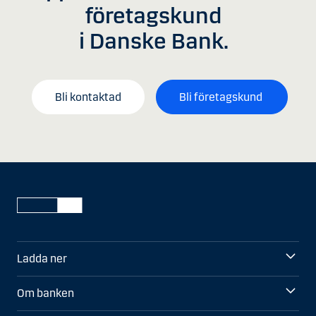
företagskund
i Danske Bank.
Bli kontaktad
Bli företagskund
Ladda ner
Om banken