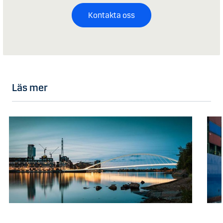
Kontakta oss
Läs mer