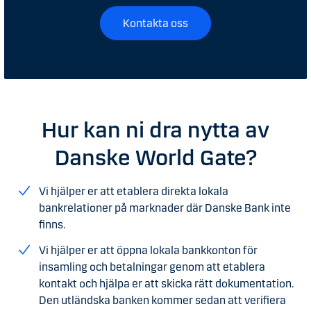
Kontakta oss
Hur kan ni dra nytta av
Danske World Gate?
Vi hjälper er att etablera direkta lokala
bankrelationer på marknader där Danske Bank inte
finns.
Vi hjälper er att öppna lokala bankkonton för
insamling och betalningar genom att etablera
kontakt och hjälpa er att skicka rätt dokumentation.
Den utländska banken kommer sedan att verifiera