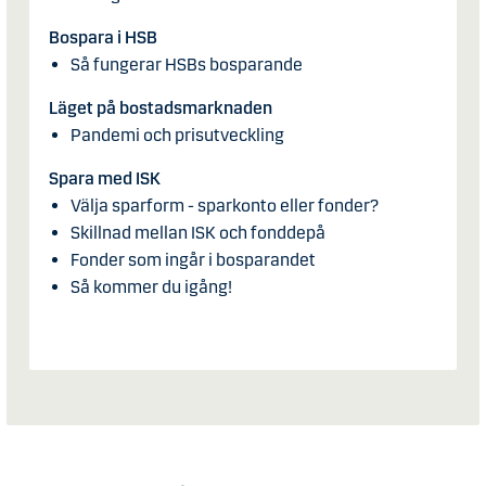
Bospara i HSB
Så fungerar HSBs bosparande
Läget på bostadsmarknaden
Pandemi och prisutveckling
Spara med ISK
Välja sparform - sparkonto eller fonder?
Skillnad mellan ISK och fonddepå
Fonder som ingår i bosparandet
Så kommer du igång!