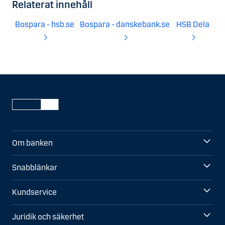
Relaterat innehåll
Bospara - hsb.se
Bospara - danskebank.se
HSB Dela
Om banken
Snabblänkar
Kundservice
Juridik och säkerhet