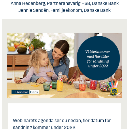
Anna Hedenberg, Partneransvarig HSB, Danske Bank
Jennie Sandén, Familjeekonom, Danske Bank
Webinarets agenda ser du nedan, fler datum för
sändning kommer under 2022.