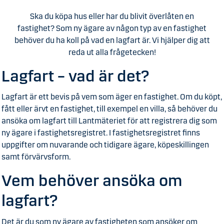
Ska du köpa hus eller har du blivit överlåten en
fastighet? Som ny ägare av någon typ av en fastighet
behöver du ha koll på vad en lagfart är. Vi hjälper dig att
reda ut alla frågetecken!
Lagfart – vad är det?
Lagfart är ett bevis på vem som äger en fastighet. Om du köpt,
fått eller ärvt en fastighet, till exempel en villa, så behöver du
ansöka om lagfart till Lantmäteriet för att registrera dig som
ny ägare i fastighetsregistret. I fastighetsregistret finns
uppgifter om nuvarande och tidigare ägare, köpeskillingen
samt förvärvsform.
Vem behöver ansöka om
lagfart?
Det är du som ny ägare av fastigheten som ansöker om