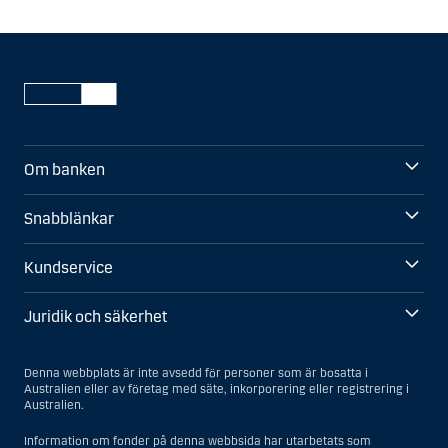
Om banken
Snabblänkar
Kundservice
Juridik och säkerhet
Denna webbplats är inte avsedd för personer som är bosatta i
Australien eller av företag med säte, inkorporering eller registrering i
Australien.
Information om fonder på denna webbsida har utarbetats som