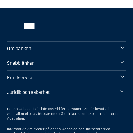
Om banken
Snabblänkar
Kundservice
Juridik och säkerhet
Denna webbplats är inte avsedd för personer som är bosatta i
Australien eller av företag med säte, inkorporering eller registrering i
Australien.
Information om fonder på denna webbsida har utarbetats som