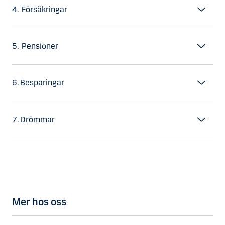
4. Försäkringar
5. Pensioner
6. Besparingar
7. Drömmar
Mer hos oss