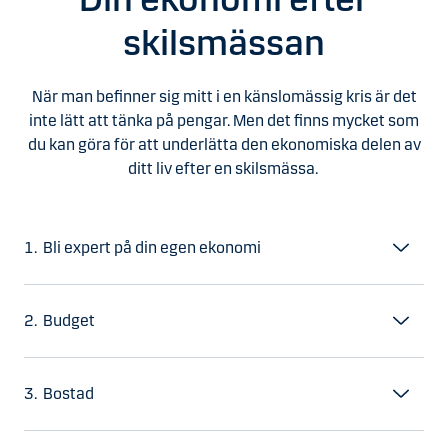
skilsmässan
När man befinner sig mitt i en känslomässig kris är det
inte lätt att tänka på pengar. Men det finns mycket som
du kan göra för att underlätta den ekonomiska delen av
ditt liv efter en skilsmässa.
1. Bli expert på din egen ekonomi
2. Budget
3. Bostad