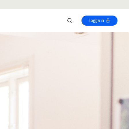
Logga in