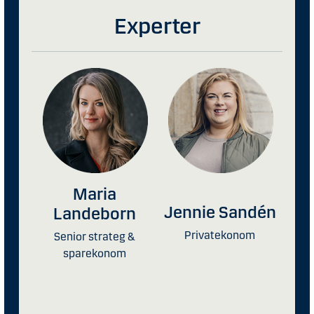
Experter
Maria
Jennie Sandén
Landeborn
Privatekonom
Senior strateg &
sparekonom