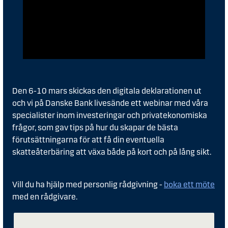
Den 6-10 mars skickas den digitala deklarationen ut
och vi på Danske Bank livesände ett webinar med våra
specialister inom investeringar och privatekonomiska
frågor, som gav tips på hur du skapar de bästa
förutsättningarna för att få din eventuella
skatteåterbäring att växa både på kort och på lång sikt.
Vill du ha hjälp med personlig rådgivning -
boka ett möte
med en rådgivare.