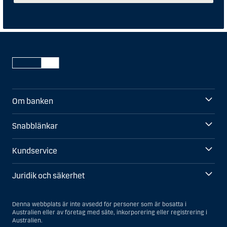
Om banken
Snabblänkar
Kundservice
Juridik och säkerhet
Denna webbplats är inte avsedd för personer som är bosatta i
Australien eller av företag med säte, inkorporering eller registrering i
Australien.