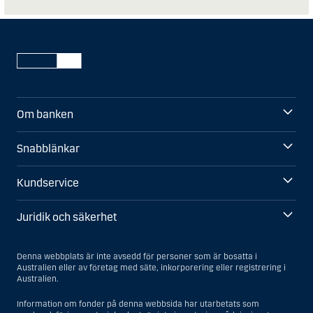
Om banken
Snabblänkar
Kundservice
Juridik och säkerhet
Denna webbplats är inte avsedd för personer som är bosatta i
Australien eller av företag med säte, inkorporering eller registrering i
Australien.
Information om fonder på denna webbsida har utarbetats som