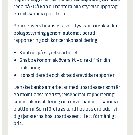
reda på? Då kan du hantera alla styrelseuppdrag i
en och samma plattform.
Boardeasers finansiella verktyg kan förenkla din
bolagsstyrning genom automatiserad
rapportering och koncernkonsolidering.
Kontroll på styrelsearbetet
Snabb ekonomisk översikt – direkt från din
bokföring
Konsoliderade och skräddarsydda rapporter
Danske bank samarbetar med Boardeaser som är
en molntjänst med styrelseportal, rapportering,
koncernkonsolidering och governance – i samma
plattform. Som företagskund hos oss erbjuder vi
dig tjänsterna hos Boardeaser till ett förmånligt
pris.