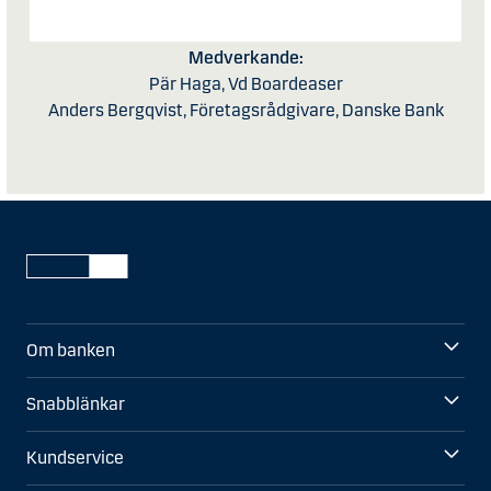
Medverkande:
Pär Haga, Vd Boardeaser
Anders Bergqvist, Företagsrådgivare, Danske Bank
Om banken
Snabblänkar
Kundservice