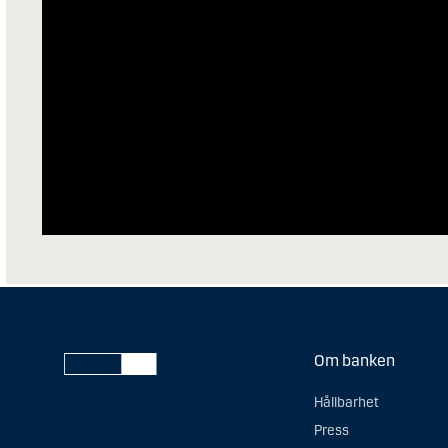
Om banken
Hållbarhet
Press