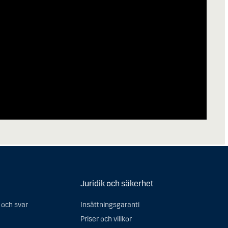
Juridik och säkerhet
 och svar
Insättningsgaranti
Priser och villkor