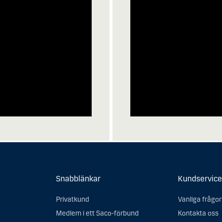
Snabblänkar
Kundservice
Privatkund
Vanliga frågor
Medlem i ett Saco-förbund
Kontakta oss