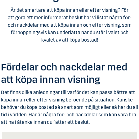
Är det smartare att köpa innan eller efter visning? För
att göra ett mer informerat beslut har vi listat några för-
och nackdelar med att köpa innan och efter visning, som
förhoppningsvis kan underlätta när du står i valet och
kvalet av att köpa bostad!
Fördelar och nackdelar med
att köpa innan visning
Det finns olika anledningar till varför det kan passa bättre att
köpa innan eller efter visning beroende på situation. Kanske
behöver du köpa bostad så snart som möjligt eller så har du all
tid i världen. Här är några för- och nackdelar som kan vara bra
att ha i åtanke innan du fattar ett beslut.