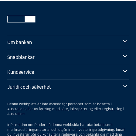
Om banken
Snabblänkar
Kundservice
Juridik och säkerhet
Denna webbplats är inte avsedd för personer som är bosatta i
Australien eller av företag med säte, inkorporering eller registrering i
Australien.
Information om fonder på denna webbsida har utarbetats som
marknadsföringsmaterial och utgör inte investeringsrådgivning. Innan
du investerar bör du konsultera rådgivare och bekanta dig med dina