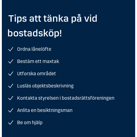
Tips att tänka på vid
bostadsköp!
Ordna lånelöfte
Bestäm ett maxtak
Utforska området
Lusläs objektsbeskrivning
Kontakta styrelsen i bostadsrättsföreningen
Anlita en besiktningsman
Be om hjälp