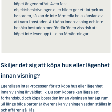
köpet är genomfört. Även fast
objektsbeskrivningen eller bilder ger ett intryck av
bostaden, så kan de inte förmedla hela känslan av
att vara i bostaden. Att köpa innan visning och inte
besöka bostaden medför därför en viss risk att
köpet inte lever upp till dina förväntningar.
Skiljer det sig att köpa hus eller lägenhet
innan visning?
Egentligen inte! Processen för att köpa hus eller lägenhet
innan visning är väldigt lik. Du som köpare kan lägga ett
förhandsbud och köpa bostaden innan visningen har ägt rum.
Så länge båda parter är överens kan visningen sedan ställas in
och affären gå i lås.