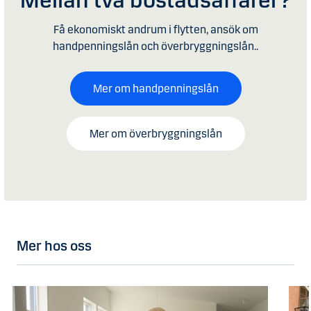
Mellan två bostadsaffärer?
Få ekonomiskt andrum i flytten, ansök om
handpenningslån och överbryggningslån..
Mer om handpenningslån
Mer om överbryggningslån
Mer hos oss