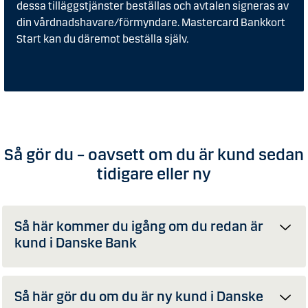
dessa tilläggstjänster beställas och avtalen signeras av
din vårdnadshavare/förmyndare. Mastercard Bankkort
Start kan du däremot beställa själv.
Så gör du – oavsett om du är kund sedan
tidigare eller ny
Så här kommer du igång om du redan är
kund i Danske Bank
Så här gör du om du är ny kund i Danske