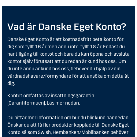
Vad är Danske Eget Konto?
Danske Eget Konto är ett kostnadsfritt betalkonto för
dig som fyllt 16 år men ännu inte fyllt 18 år. Endast du
har tillgång till kontot och bara du kan öppna och avsluta
kontot själv förutsatt att du redan är kund hos oss. Om
du inte ännu är kund hos oss, behöver du hjälp av din
vårdnadshavare/förmyndare för att ansöka om detta åt
dig.
Kontot omfattas av insättningsgarantin
(Garantiformuen). Läs mer nedan.
Du hittar mer information om hur du blir kund här nedan.
Önskar du att få fler produkter kopplade till Danske Eget
Konto så som Swish, Hembanken/Mobilbanken behöver