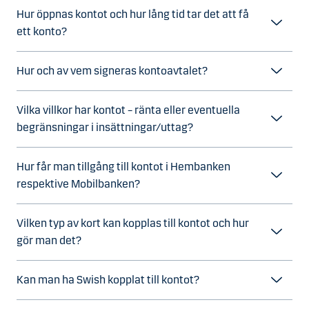
Hur öppnas kontot och hur lång tid tar det att få
ett konto?
Hur och av vem signeras kontoavtalet?
Vilka villkor har kontot – ränta eller eventuella
begränsningar i insättningar/uttag?
Hur får man tillgång till kontot i Hembanken
respektive Mobilbanken?
Vilken typ av kort kan kopplas till kontot och hur
gör man det?
Kan man ha Swish kopplat till kontot?