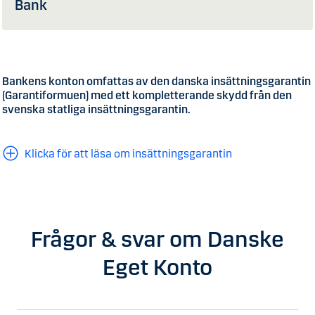
Bank
Bankens konton omfattas av den danska insättningsgarantin
(Garantiformuen) med ett kompletterande skydd från den
svenska statliga insättningsgarantin.
Klicka för att läsa om insättningsgarantin
Frågor & svar om Danske
Eget Konto