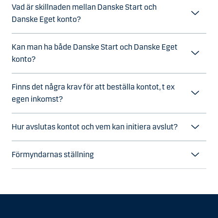
Vad är skillnaden mellan Danske Start och
Danske Eget konto?
Kan man ha både Danske Start och Danske Eget
konto?
Finns det några krav för att beställa kontot, t ex
egen inkomst?
Hur avslutas kontot och vem kan initiera avslut?
Förmyndarnas ställning