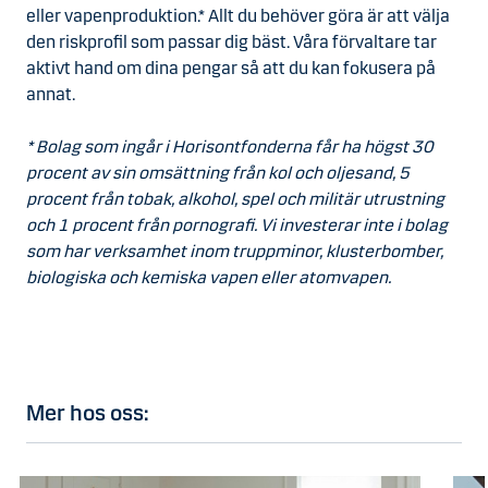
eller vapenproduktion.* Allt du behöver göra är att välja
den riskprofil som passar dig bäst. Våra förvaltare tar
aktivt hand om dina pengar så att du kan fokusera på
annat.
* Bolag som ingår i Horisontfonderna får ha högst 30
procent av sin omsättning från kol och oljesand, 5
procent från tobak, alkohol, spel och militär utrustning
och 1 procent från pornografi. Vi investerar inte i bolag
som har verksamhet inom truppminor, klusterbomber,
biologiska och kemiska vapen eller atomvapen.
Mer hos oss: