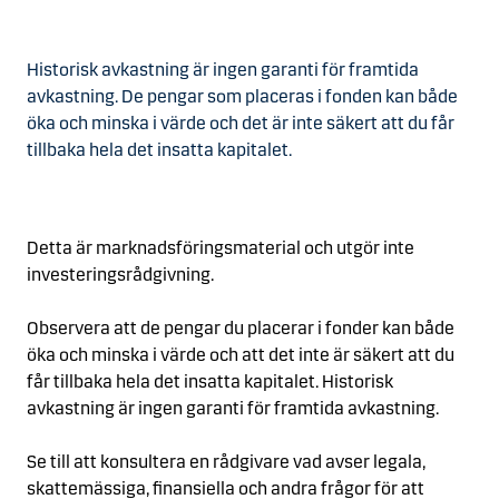
Historisk avkastning är ingen garanti för framtida
avkastning. De pengar som placeras i fonden kan både
öka och minska i värde och det är inte säkert att du får
tillbaka hela det insatta kapitalet.
Detta är marknadsföringsmaterial och utgör inte
investeringsrådgivning.
Observera att de pengar du placerar i fonder kan både
öka och minska i värde och att det inte är säkert att du
får tillbaka hela det insatta kapitalet. Historisk
avkastning är ingen garanti för framtida avkastning.
Se till att konsultera en rådgivare vad avser legala,
skattemässiga, finansiella och andra frågor för att