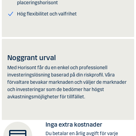
placeringshorisont
Hög flexibilitet och valfrihet
Noggrant urval
Med Horisont får du en enkel och professionell
investeringslösning baserad på din riskprofil. Våra
förvaltare bevakar marknaden och väljer de marknader
och investeringar som de bedömer har högst
avkastningsmöjligheter för tillfället.
Inga extra kostnader
Du betalar en årlig avgift för varje