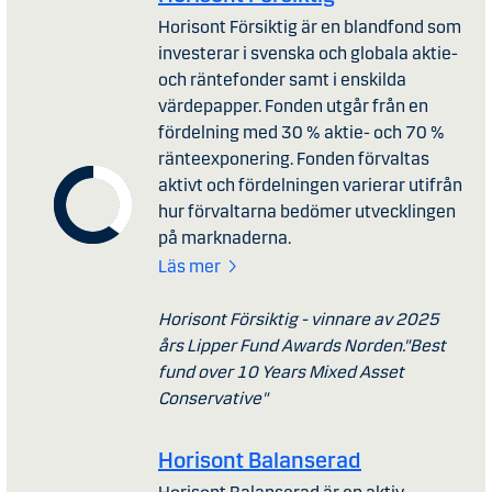
Horisont Försiktig är en blandfond som
investerar i svenska och globala aktie-
och räntefonder samt i enskilda
värdepapper. Fonden utgår från en
fördelning med 30 % aktie- och 70 %
ränteexponering. Fonden förvaltas
aktivt och fördelningen varierar utifrån
hur förvaltarna bedömer utvecklingen
på marknaderna.
Läs mer
Horisont Försiktig - vinnare av 2025
års Lipper Fund Awards Norden."Best
fund over 10 Years Mixed Asset
Conservative"
Horisont Balanserad