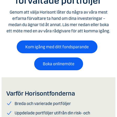
förvaltade portföljer
Genom att välja Horisont låter du några av våra mest
erfarna förvaltare ta hand om dina investeringar –
medan du ägnar tid åt annat. Läs mer nedan eller boka
ett möte med en av våra rådgivare för att komma igång.
Kom igång med ditt fondsparande
Boka onlinemöte
Varför Horisontfonderna
Breda och varierade portföljer
Uppdelade portföljer utifrån din risk- och