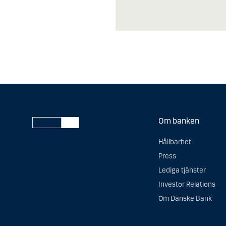
Om banken
Hållbarhet
Press
Lediga tjänster
Investor Relations
Om Danske Bank