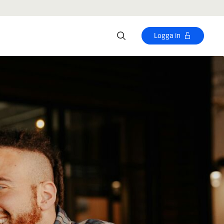
Logga in