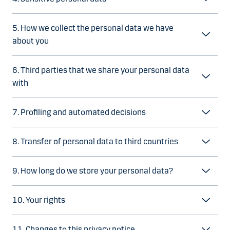
5. How we collect the personal data we have
about you
6. Third parties that we share your personal data
with
7. Profiling and automated decisions
8. Transfer of personal data to third countries
9. How long do we store your personal data?
10. Your rights
11. Changes to this privacy notice