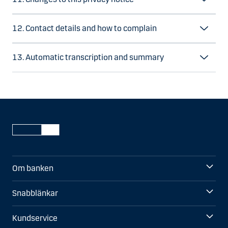
12. Contact details and how to complain
13. Automatic transcription and summary
Om banken
Snabblänkar
Kundservice