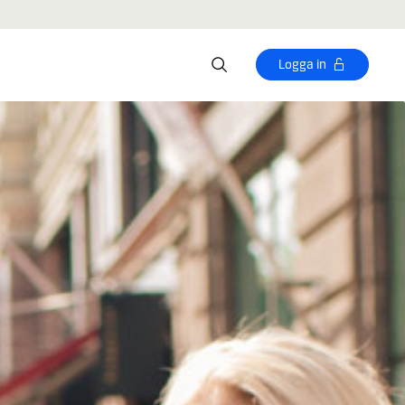
Logga in