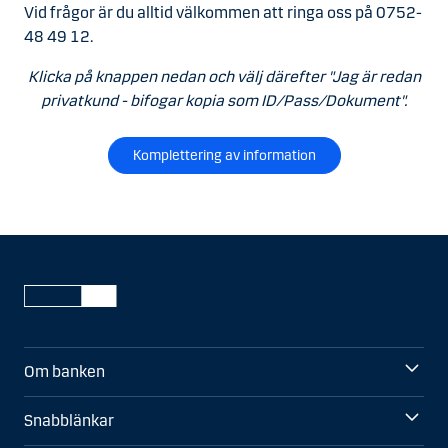
Vid frågor är du alltid välkommen att ringa oss på 0752-
48 49 12.
Klicka på knappen nedan och välj därefter "Jag är redan
privatkund - bifogar kopia som ID/Pass/Dokument".
Komplettering av information
Om banken
Snabblänkar