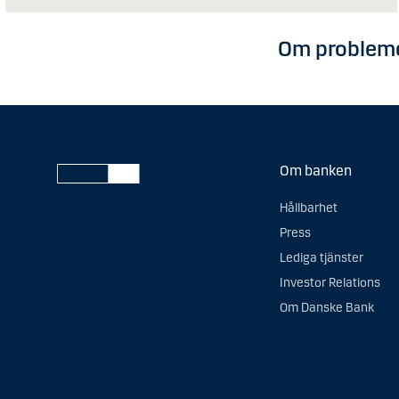
Om probleme
Om banken
Hållbarhet
Press
Lediga tjänster
Investor Relations
Om Danske Bank