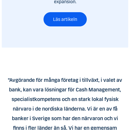
expansion.
Läs artikeln
”Avgörande för många företag i tillväxt, i valet av
bank, kan vara lösningar för Cash Management,
specialistkompetens och en stark lokal fysisk
närvaro i de nordiska länderna. Vi är en av få
banker i Sverige som har den närvaron och vi
finns i fler länder än så. Vi har en gemensam