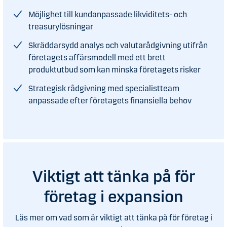
Möjlighet till kundanpassade likviditets- och
treasurylösningar
Skräddarsydd analys och valutarådgivning utifrån
företagets affärsmodell med ett brett
produktutbud som kan minska företagets risker
Strategisk rådgivning med specialistteam
anpassade efter företagets finansiella behov
Viktigt att tänka på för
företag i expansion
Läs mer om vad som är viktigt att tänka på för företag i