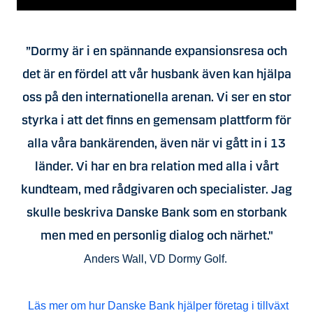
”Dormy är i en spännande expansionsresa och
det är en fördel att vår husbank även kan hjälpa
oss på den internationella arenan. Vi ser en stor
styrka i att det finns en gemensam plattform för
alla våra bankärenden, även när vi gått in i 13
länder. Vi har en bra relation med alla i vårt
kundteam, med rådgivaren och specialister. Jag
skulle beskriva Danske Bank som en storbank
men med en personlig dialog och närhet."
Anders Wall, VD Dormy Golf.
Läs mer om hur Danske Bank hjälper företag i tillväxt