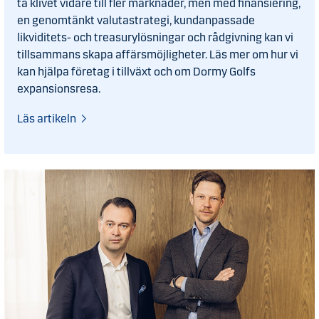
ta klivet vidare till fler marknader, men med finansiering,
en genomtänkt valutastrategi, kundanpassade
likviditets- och treasurylösningar och rådgivning kan vi
tillsammans skapa affärsmöjligheter. Läs mer om hur vi
kan hjälpa företag i tillväxt och om Dormy Golfs
expansionsresa.
Läs artikeln