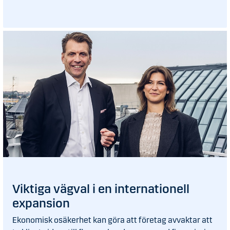
Viktiga vägval i en internationell
expansion
Ekonomisk osäkerhet kan göra att företag avvaktar att