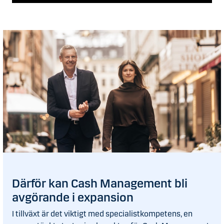
Därför kan Cash Management bli
avgörande i expansion
I tillväxt är det viktigt med specialistkompetens, en