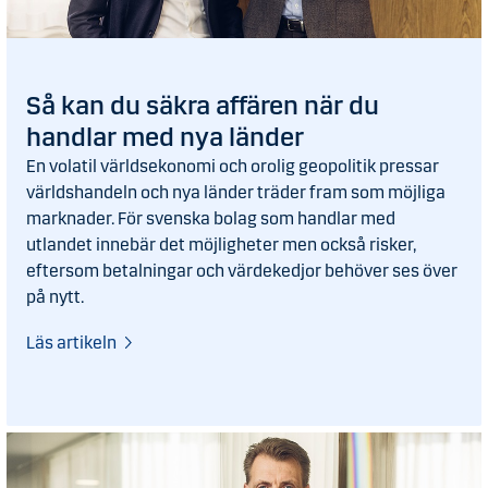
Så kan du säkra affären när du
handlar med nya länder
En volatil världsekonomi och orolig geopolitik pressar
världshandeln och nya länder träder fram som möjliga
marknader. För svenska bolag som handlar med
utlandet innebär det möjligheter men också risker,
eftersom betalningar och värdekedjor behöver ses över
på nytt.
Läs artikeln