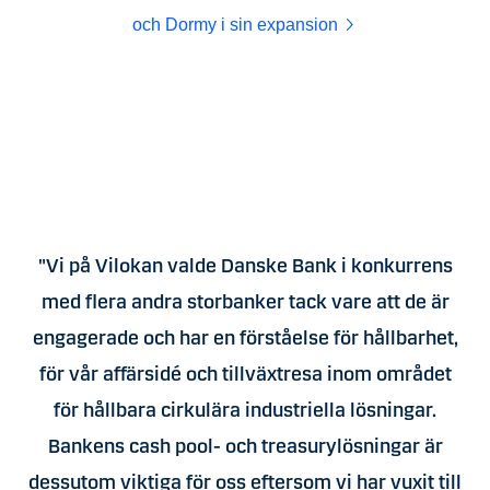
och Dormy i sin expansion
"Vi på Vilokan valde Danske Bank i konkurrens
med flera andra storbanker tack vare att de är
engagerade och har en förståelse för hållbarhet,
för vår affärsidé och tillväxtresa inom området
för hållbara cirkulära industriella lösningar.
Bankens cash pool- och treasurylösningar är
dessutom viktiga för oss eftersom vi har vuxit till