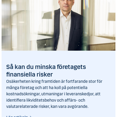
Så kan du minska företagets
finansiella risker
Osäkerheten kring framtiden är fortfarande stor för
många företag och att ha koll på potentiella
kostnadsökningar, utmaningar i leveranskedjor, att
identifiera likviditetsbehov och affärs- och
valutarelaterade risker, kan vara avgörande.