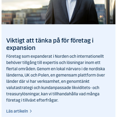
Viktigt att tänka på för företag i
expansion
Företag som expanderat i Norden och internationellt
behöver tillgång till expertis och lösningar inom ett
flertal områden. Genom en lokal närvaro i de nordiska
länderna, UK och Polen, en gemensam plattform över
länder där vi har verksamhet, en genomtänkt
valutastrategi och kundanpassade likviditets- och
treasurylösningar, kan vi tillhandahålla vad många
företag i tillväxt efterfrågar.
Läs artikeln