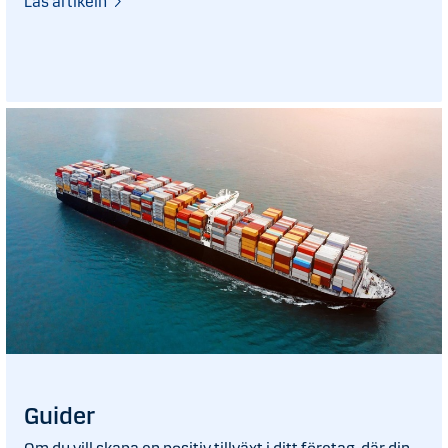
Läs artikeln
Guider