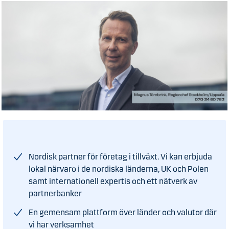
Nordisk partner för företag i tillväxt. Vi kan erbjuda
lokal närvaro i de nordiska länderna, UK och Polen
samt internationell expertis och ett nätverk av
partnerbanker
En gemensam plattform över länder och valutor där
vi har verksamhet