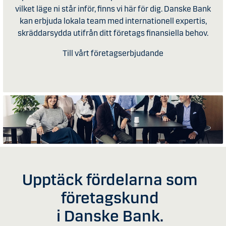
vilket läge ni står inför, finns vi här för dig. Danske Bank
kan erbjuda lokala team med internationell expertis,
skräddarsydda utifrån ditt företags finansiella behov.
Till vårt företagserbjudande
Upptäck fördelarna som
företagskund
i Danske Bank.