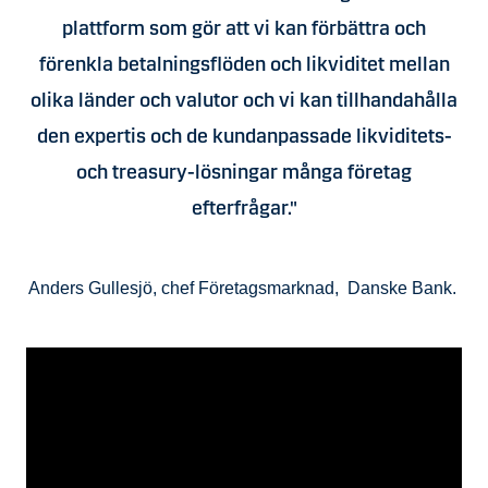
plattform som gör att vi kan förbättra och
förenkla betalningsflöden och likviditet mellan
olika länder och valutor och vi kan tillhandahålla
den expertis och de kundanpassade likviditets-
och treasury-lösningar många företag
efterfrågar."
Anders Gullesjö, chef Företagsmarknad, Danske Bank.