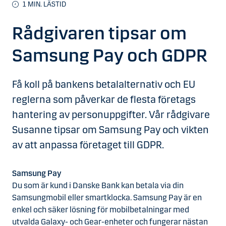
1
MIN. LÄSTID
Rådgivaren tipsar om
Samsung Pay och GDPR
Få koll på bankens betalalternativ och EU
reglerna som påverkar de flesta företags
hantering av personuppgifter. Vår rådgivare
Susanne tipsar om Samsung Pay och vikten
av att anpassa företaget till GDPR.
Samsung Pay
Du som är kund i Danske Bank kan betala via din
Samsungmobil eller smartklocka. Samsung Pay är en
enkel och säker lösning för mobilbetalningar med
utvalda Galaxy- och Gear-enheter och fungerar nästan