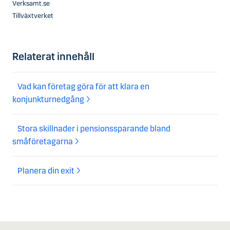
Verksamt.se
Tillväxtverket
Relaterat innehåll
Vad kan företag göra för att klara en
konjunkturnedgång
Stora skillnader i pensionssparande bland
småföretagarna
Planera din exit