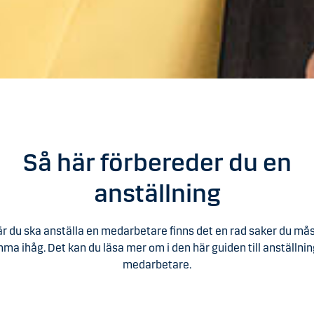
Så här förbereder du en
anställning
r du ska anställa en medarbetare finns det en rad saker du må
ma ihåg. Det kan du läsa mer om i den här guiden till anställnin
medarbetare.