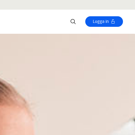
Logga in