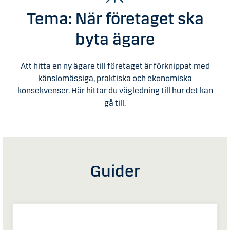
Tema: När företaget ska
byta ägare
Att hitta en ny ägare till företaget är förknippat med
känslomässiga, praktiska och ekonomiska
konsekvenser. Här hittar du vägledning till hur det kan
gå till.
Guider