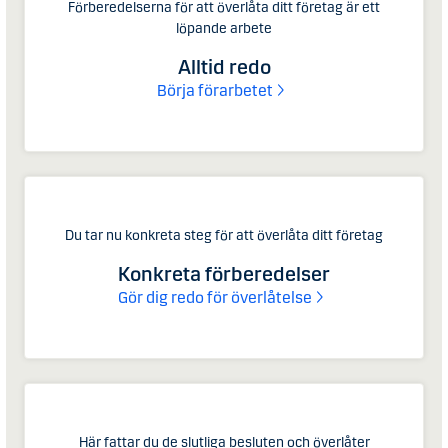
Förberedelserna för att överlåta ditt företag är ett
löpande arbete
Alltid redo
Börja förarbetet
Du tar nu konkreta steg för att överlåta ditt företag
Konkreta förberedelser
Gör dig redo för överlåtelse
Här fattar du de slutliga besluten och överlåter