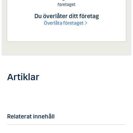
företaget
Du överlåter ditt företag
Överlåta företaget
Artiklar
Relaterat innehåll