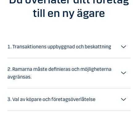
till en ny ägare
1. Transaktionens uppbyggnad och beskattning
2. Ramarna måste definieras och möjligheterna
avgränsas.
3. Val av köpare och företagsöverlåtelse