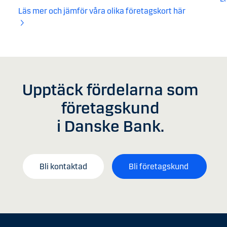
Läs mer och jämför våra olika företagskort här
Upptäck fördelarna som
företagskund
i Danske Bank.
Bli kontaktad
Bli företagskund