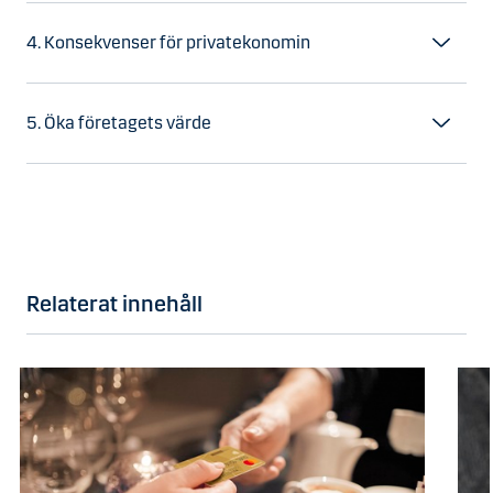
4. Konsekvenser för privatekonomin
5. Öka företagets värde
Relaterat innehåll