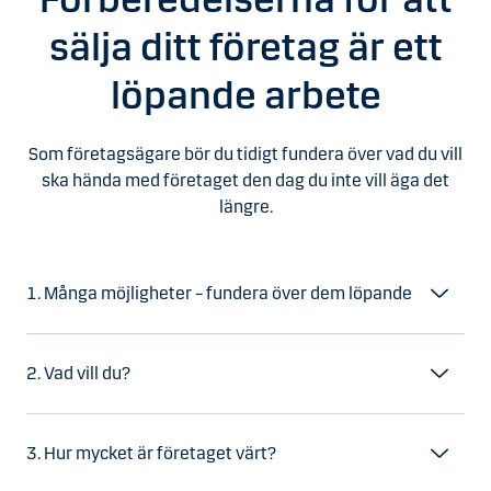
sälja ditt företag är ett
löpande arbete
Som företagsägare bör du tidigt fundera över vad du vill
ska hända med företaget den dag du inte vill äga det
längre.
1. Många möjligheter – fundera över dem löpande
2. Vad vill du?
3. Hur mycket är företaget värt?