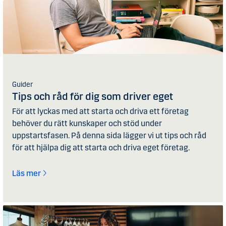
Guider
Tips och råd för dig som driver eget
För att lyckas med att starta och driva ett företag
behöver du rätt kunskaper och stöd under
uppstartsfasen. På denna sida lägger vi ut tips och råd
för att hjälpa dig att starta och driva eget företag.
Läs mer