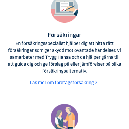
Försäkringar
En försäkringsspecialist hjälper dig att hitta rätt
försäkringar som ger skydd mot oväntade händelser. Vi
samarbeter med Trygg Hansa och de hjälper gärna till
att guida dig och ge förslag på eller jämförelser på olika
försäkringsalternativ.
Läs mer om företagsförsäkring