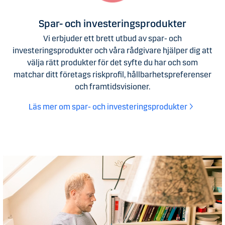
Spar- och investeringsprodukter
Vi erbjuder ett brett utbud av spar- och
investeringsprodukter och våra rådgivare hjälper dig att
välja rätt produkter för det syfte du har och som
matchar ditt företags riskprofil, hållbarhetspreferenser
och framtidsvisioner.
Läs mer om spar- och investeringsprodukter