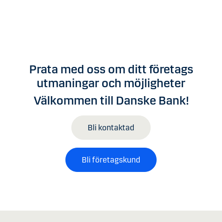
Prata med oss om ditt företags
utmaningar och möjligheter
Välkommen till Danske Bank!
Bli kontaktad
Bli företagskund