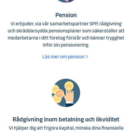
Pension
Vi erbjuder, via vår samarbetspartner SPP, rådgivning
och skräddarsydda pensionsplaner som säkerställer att
medarbetarna i ditt företag förstår och känner trygghet
inför sin pensionering.
Läs mer om pension
Rådgivning inom betalning och likviditet
Vi hjälper dig att frigöra kapital, minska dina finansiella