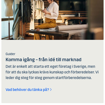
Guider
Komma igång – från idé till marknad
Det är enkelt att starta ett eget företag i Sverige, men
för att du ska lyckas krävs kunskap och förberedelser. Vi
leder dig steg för steg genom startförberedelserna.
Vad behöver du tänka på?