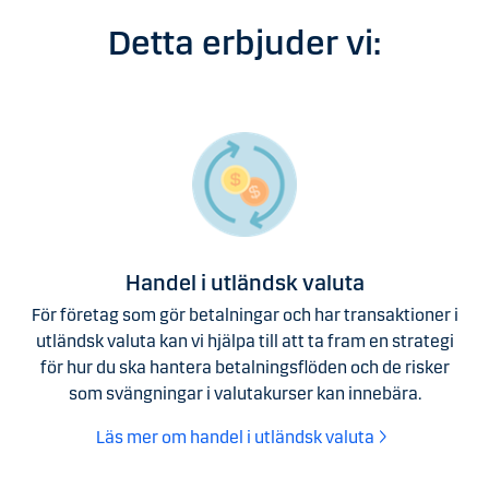
Detta erbjuder vi:
Handel i utländsk valuta
För företag som gör betalningar och har transaktioner i
utländsk valuta kan vi hjälpa till att ta fram en strategi
för hur du ska hantera betalningsflöden och de risker
som svängningar i valutakurser kan innebära.
Läs mer om handel i utländsk valuta