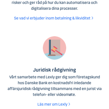
risker och ger råd på hur du kan automatisera och
digitalisera dina processer.
Se vad vi erbjuder inom betalning & likviditet
Juridisk rådgivning
Vårt samarbete med Lexly ger dig som företagskund
hos Danske Bank en kostnadsfri inledande
affärsjuridisk rådgivning tillsammans med en jurist via
telefon- eller videomøte.
Läs mer om Lexly