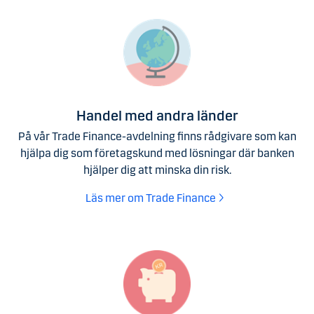
Handel med andra länder
På vår Trade Finance-avdelning finns rådgivare som kan
hjälpa dig som företagskund med lösningar där banken
hjälper dig att minska din risk.
Läs mer om Trade Finance