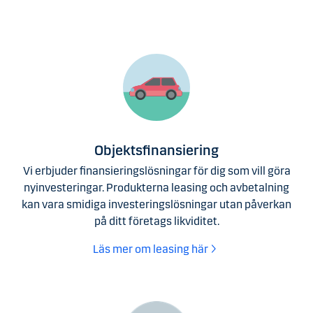
Objektsfinansiering
Vi erbjuder finansieringslösningar för dig som vill göra
nyinvesteringar. Produkterna leasing och avbetalning
kan vara smidiga investeringslösningar utan påverkan
på ditt företags likviditet.
Läs mer om leasing här