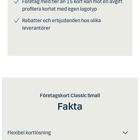
Företag med fler än 15 kort kan mot en avgift
profilera kortet med egen logotyp
Rabatter och erbjudanden hos olika
leverantörer
Företagskort Classic Small
Fakta
Flexibel kortlösning