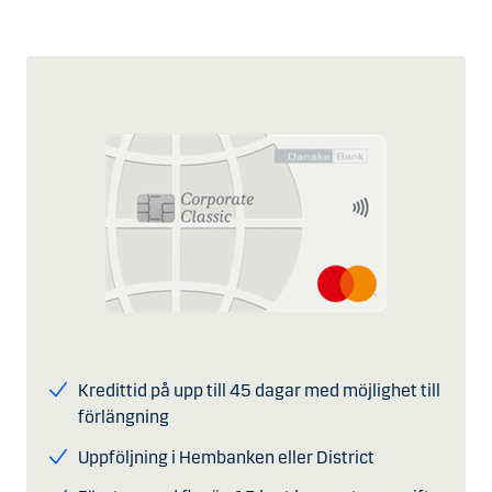
Kredittid på upp till 45 dagar med möjlighet till
förlängning
Uppföljning i Hembanken eller District