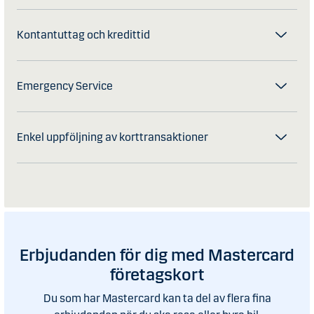
Kontantuttag och kredittid
Emergency Service
Enkel uppföljning av korttransaktioner
Erbjudanden för dig med Mastercard
företagskort
Du som har Mastercard kan ta del av flera fina