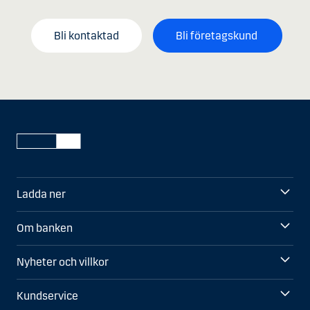
Bli kontaktad
Bli företagskund
Ladda ner
Om banken
Nyheter och villkor
Kundservice