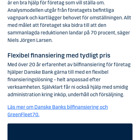
är en bra hjälp för företag som vill ställa om.
Analysmodellen utgår från företagets befintliga
vagnpark och kartlägger behovet för omställningen. Allt
med målet att företaget ska bidra till att den
sammanlagda reduktionen landar på 70 procent, säger
Niels Jörgen Larsen.
Flexibel finansiering med tydligt pris
Med över 20 år erfarenhet av bilfinansiering för företag
hjälper Danske Bank gärna till med en flexibel
finansieringslösning – helt anpassad efter
verksamheten. Självklart får ni också hjälp med smidig
administration kring inköp, underhåll och försäljning.
Läs mer om Danske Banks bilfinansiering och
GreenFleet70.