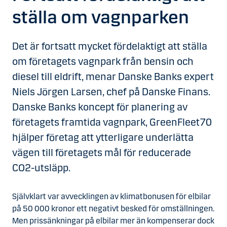
ställa om vagnparken
Det är fortsatt mycket fördelaktigt att ställa
om företagets vagnpark från bensin och
diesel till eldrift, menar Danske Banks expert
Niels Jörgen Larsen, chef på Danske Finans.
Danske Banks koncept för planering av
företagets framtida vagnpark, GreenFleet70
hjälper företag att ytterligare underlätta
vägen till företagets mål för reducerade
CO2-utsläpp.
Självklart var avvecklingen av klimatbonusen för elbilar
på 50 000 kronor ett negativt besked för omställningen.
Men prissänkningar på elbilar mer än kompenserar dock