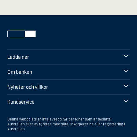
Ladda ner
Om banken
Nyheter och villkor
Kundservice
Denna webbplats är inte avsedd för personer som är bosatta i
Australien eller av företag med säte, inkorporering eller registrering i
Australien.