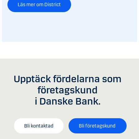
Läs mer om District
Upptäck fördelarna som
företagskund
i Danske Bank.
Bli kontaktad
Bli företagskund