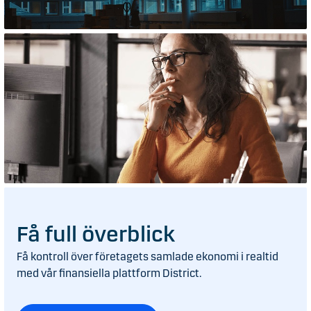
Få full överblick
Få kontroll över företagets samlade ekonomi i realtid
med vår finansiella plattform District.