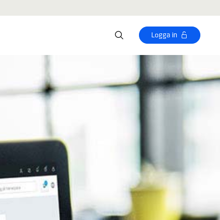
Logga in