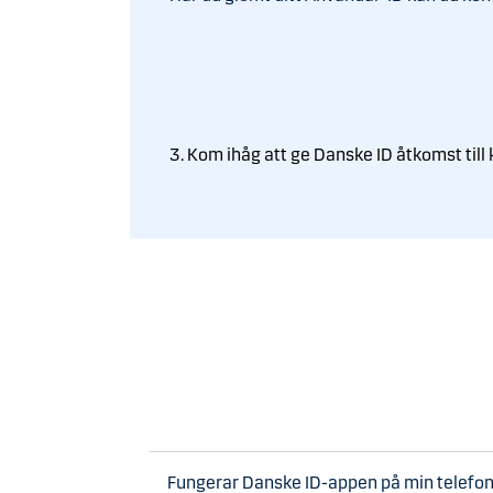
3. Kom ihåg att ge Danske ID åtkomst till
Fungerar Danske ID-appen på min telefon 