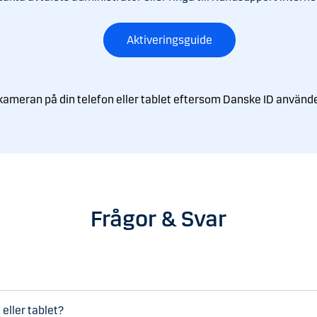
Aktiveringsguide
 kameran på din telefon eller tablet eftersom Danske ID använde
Frågor & Svar
eller tablet?